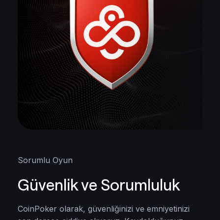
Sorumlu Oyun
Güvenlik ve Sorumluluk
CoinPoker olarak, güvenliğinizi ve emniyetinizi