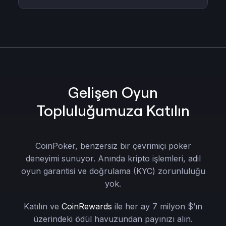
Gelişen Oyun
Topluluğumuza Katılın
CoinPoker, benzersiz bir çevrimiçi poker
deneyimi sunuyor. Anında kripto işlemleri, adil
oyun garantisi ve doğrulama (KYC) zorunluluğu
yok.
Katılın ve
CoinRewards
ile her ay 7 milyon $’ın
üzerindeki ödül havuzundan payınızı alın.