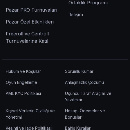
Ortaklık Programı
Pazar PKO Turnuvaları
İletişim
Pazar Özel Etkinlikleri
Freeroll ve Centroll
Turnuvalarına Katıl
Hüküm ve Koşullar
Sorumlu Kumar
Oyun Engelleme
Anlaşmazlık Çözümü
AML KYC Politikası
Üçüncü Taraf Araçlar ve
Yazılımlar
Kişisel Verilerin Gizliliği ve
Hesap, Ödemeler ve
Yönetimi
Bonuslar
Kesinti ve İade Politikası
Bahis Kuralları