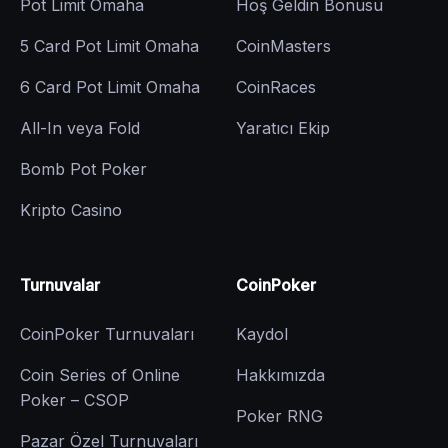
Pot Limit Omaha
Hoş Geldin Bonusu
5 Card Pot Limit Omaha
CoinMasters
6 Card Pot Limit Omaha
CoinRaces
All-In veya Fold
Yaratıcı Ekip
Bomb Pot Poker
Kripto Casino
Turnuvalar
CoinPoker
CoinPoker Turnuvaları
Kaydol
Coin Series of Online
Hakkımızda
Poker – CSOP
Poker RNG
Pazar Özel Turnuvaları