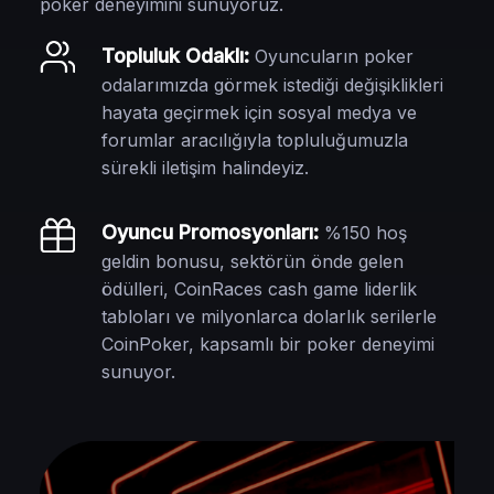
poker deneyimini sunuyoruz.
Topluluk Odaklı:
Oyuncuların poker
odalarımızda görmek istediği değişiklikleri
hayata geçirmek için sosyal medya ve
forumlar aracılığıyla topluluğumuzla
sürekli iletişim halindeyiz.
Oyuncu Promosyonları:
%150 hoş
geldin bonusu, sektörün önde gelen
ödülleri, CoinRaces cash game liderlik
tabloları ve milyonlarca dolarlık serilerle
CoinPoker, kapsamlı bir poker deneyimi
sunuyor.