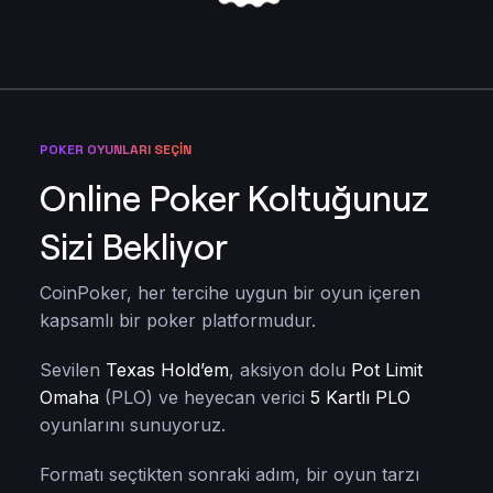
POKER OYUNLARI SEÇIN
Online Poker Koltuğunuz
Sizi Bekliyor
CoinPoker, her tercihe uygun bir oyun içeren
kapsamlı bir poker platformudur.
Sevilen
Texas Hold’em
, aksiyon dolu
Pot Limit
Omaha
(PLO) ve heyecan verici
5 Kartlı PLO
oyunlarını sunuyoruz.
Formatı seçtikten sonraki adım, bir oyun tarzı