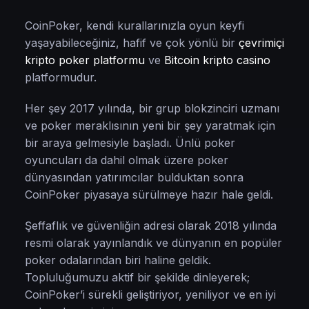
CoinPoker, kendi kurallarınızla oyun keyfi
yaşayabileceğiniz, hafif ve çok yönlü bir
çevrimiçi
kripto poker platformu
ve
Bitcoin kripto casino
platformudur.
Her şey 2017 yılında, bir grup blokzinciri uzmanı
ve poker meraklısının yeni bir şey yaratmak için
bir araya gelmesiyle başladı. Ünlü poker
oyuncuları da dahil olmak üzere poker
dünyasından yatırımcılar bulduktan sonra
CoinPoker piyasaya sürülmeye hazır hale geldi.
Şeffaflık ve güvenliğin adresi olarak 2018 yılında
resmi olarak yayınlandık ve dünyanın en popüler
poker odalarından biri haline geldik.
Topluluğumuzu aktif bir şekilde dinleyerek;
CoinPoker’i sürekli geliştiriyor, yeniliyor ve en iyi