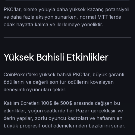
PKO’lar, eleme yoluyla daha yüksek kazanç potansiyeli
ve daha fazla aksiyon sunarken, normal MTT’lerde
odak hayatta kalma ve ilerlemeye yöneliktir.
Yüksek Bahisli Etkinlikler
CoinPoker’deki yüksek bahisli PKO’lar, büyük garanti
ödüllerini ve değerli son tur ödüllerini kovalayan
deneyimli oyuncuları çeker.
Katılım ücretleri 100$ ile 500$ arasında değişen bu
etkinlikler, yoğun saatlerde her Pazar gerçekleşir ve
derin yapılar, zorlu oyuncu kadroları ve haftanın en
büyük progresif ödül ödemelerinden bazılarını sunar.