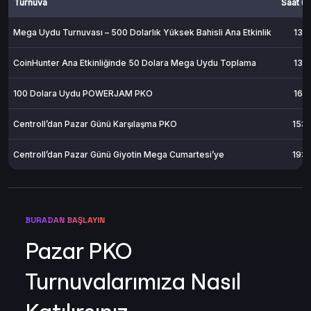
Turnuva
Saat (
Mega Uydu Turnuvası – 500 Dolarlık Yüksek Bahisli Ana Etkinlik
13:1
CoinHunter Ana Etkinliğinde 50 Dolara Mega Uydu Toplama
13:1
100 Dolara Uydu POWERJAM PKO
16:1
Centroll’dan Pazar Günü Karşılaşma PKO
15:5
Centroll’dan Pazar Günü Giyotin Mega Cumartesi’ye
19:3
BURADAN BAŞLAYIN
Pazar PKO
Turnuvalarımıza Nasıl