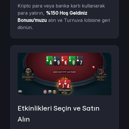
Kripto para veya banka kartı kullanarak
para yatırın,
%150 Hoş Geldiniz
Bonusu’muzu
alın ve Turnuva lobisine geri
dönün.
Etkinlikleri Seçin ve Satın
Alın