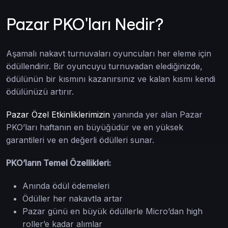
Pazar PKO'ları Nedir?
Aşamalı nakavt turnuvaları oyuncuları her eleme için
ödüllendirir. Bir oyuncuyu turnuvadan elediğinizde,
ödülünün bir kısmını kazanırsınız ve kalan kısmı kendi
ödülünüzü artırır.
Pazar Özel Etkinliklerimizin
yanında yer alan Pazar
PKO’ları haftanın en büyüğüdür ve en yüksek
garantileri ve en değerli ödülleri sunar.
PKO’ların Temel Özellikleri:
Anında ödül ödemeleri
Ödüller her nakavtla artar
Pazar günü en büyük ödüllerle Micro’dan high
roller’e kadar alımlar