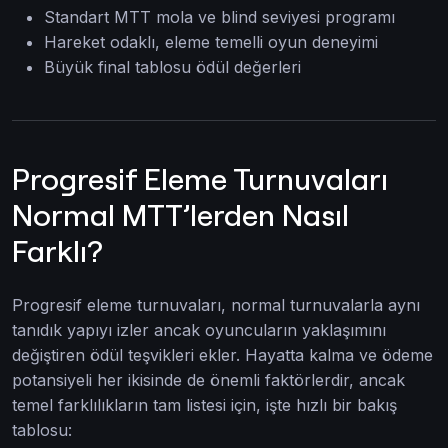
Standart MTT mola ve blind seviyesi programı
Hareket odaklı, eleme temelli oyun deneyimi
Büyük final tablosu ödül değerleri
Progresif Eleme Turnuvaları
Normal MTT’lerden Nasıl
Farklı?
Progresif eleme turnuvaları, normal turnuvalarla aynı
tanıdık yapıyı izler ancak oyuncuların yaklaşımını
değiştiren ödül teşvikleri ekler. Hayatta kalma ve ödeme
potansiyeli her ikisinde de önemli faktörlerdir, ancak
temel farklılıkların tam listesi için, işte hızlı bir bakış
tablosu: