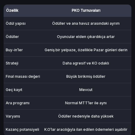
Özellik
PKO Turnuvaları
Ödül yapısı
Ödüller ve ana havuz arasındaki ayrım
Ödüller
Oyuncular elden çıkardıkça artar
Buy-in’ler
Geniş bir yelpaze, özellikle Pazar günleri derin
D
Strateji
Daha agresif ve KO odaklı
Final masası değeri
Büyük birikmiş ödüller
Geç kayıt
Mevcut
Ara programı
Normal MTT’ler ile aynı
Varyans
Ödüller nedeniyle daha yüksek
Kazanç potansiyeli
K.O’lar aracılığıyla ilan edilen ödemeleri aşabilir