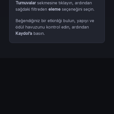
Turnuvalar
sekmesine tıklayın, ardından
sağdaki filtreden
eleme
seçeneğini seçin.
Beğendiğiniz bir etkinliği bulun, yapıyı ve
ödül havuzunu kontrol edin, ardından
Kaydol’a
basın.
BECERI KAZANIN
Kullanabileceğiniz Faydalı
PKO Stratejisi İpuçları
PKO’lar akıllı oyun tarzını, akıllı hedeflemeyi ve iyi
zamanlanmış baskıyı ödüllendirir. Format
standart MTT’lerden farklı oynanır, bu nedenle