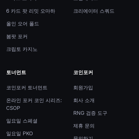
6 카드 팟 리밋 오마하
크리에이터 스쿼드
올인 오어 폴드
봄팟 포커
크립토 카지노
토너먼트
코인포커
코인포커 토너먼트
회원가입
온라인 포커 코인 시리즈:
회사 소개
CSOP
RNG 검증 도구
일요일 스페셜
제휴 문의
일요일 PKO
문의하기