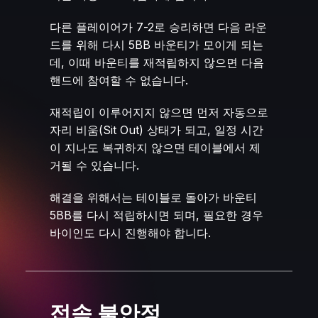
다른 플레이어가 7-2로 승리하면 다음 라운
드를 위해 다시 5BB 바운티가 모이게 되는
데, 이때 바운티를 재적립하지 않으면 다음
핸드에 참여할 수 없습니다.
재적립이 이루어지지 않으면 먼저 자동으로
자리 비움(Sit Out) 상태가 되고, 일정 시간
이 지나도 복귀하지 않으면 테이블에서 제
거될 수 있습니다.
해결을 위해서는 테이블로 돌아가 바운티
5BB를 다시 적립하시면 되며, 필요한 경우
바이인도 다시 진행해야 합니다.
접속 불안정