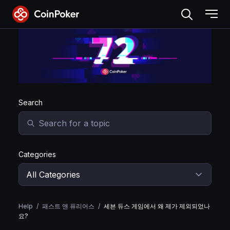
Skip
to
the
Skip to main content
content
Search
Categories
Help
/
패스트 앤 퓨리어스
/
세븐 듀스 게임에서 왜 제가 제외되었나
요?