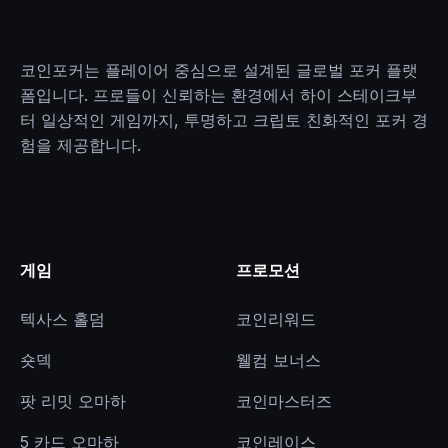
코인포커는 플레이어 중심으로 설계된 글로벌 포커 플랫
폼입니다. 프로들이 신뢰하는 환경에서 하이 스테이크부
터 일상적인 게임까지, 투명하고 크립토 친화적인 포커 경
험을 제공합니다.
게임
프로모션
텍사스 홀덤
코인리워드
숏덱
웰컴 보너스
팟 리밋 오마하
코인마스터즈
5 카드 오마하
코인레이스