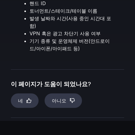
핸드 ID
토너먼트/스테이크/테이블 이름
발생 날짜와 시간(사용 중인 시간대 포
함)
VPN 혹은 광고 차단기 사용 여부
기기 종류 및 운영체제 버전(안드로이
드/아이폰/아이패드 등)
이 페이지가 도움이 되었나요?
네
아니오