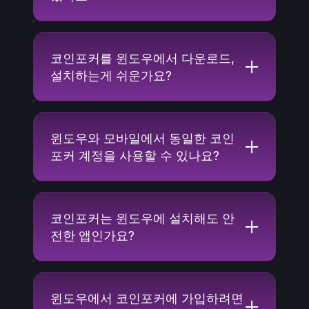
코인포커를 윈도우에서 다운로드,
설치하는게 쉬운가요?
윈도우와 모바일에서 동일한 코인
포커 계정을 사용할 수 있나요?
코인포커는 윈도우에 설치해도 안
전한 앱인가요?
윈도우에서 코인포커에 가입하려면