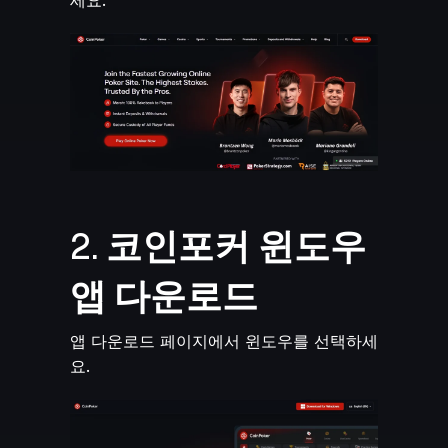
세요.
2. 코인포커 윈도우
앱 다운로드
앱 다운로드 페이지에서 윈도우를 선택하세
요.