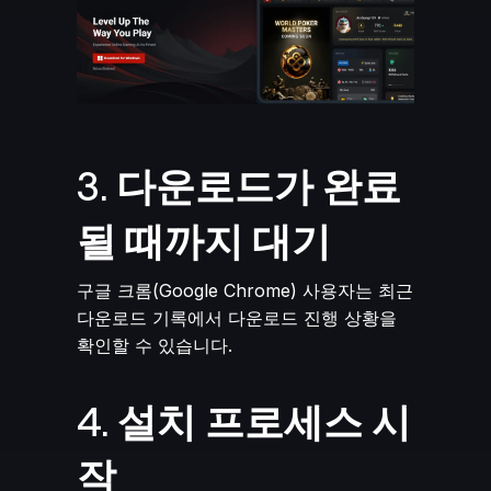
3. 다운로드가 완료
될 때까지 대기
구글 크롬(Google Chrome) 사용자는 최근
다운로드 기록에서 다운로드 진행 상황을
확인할 수 있습니다.
4. 설치 프로세스 시
작