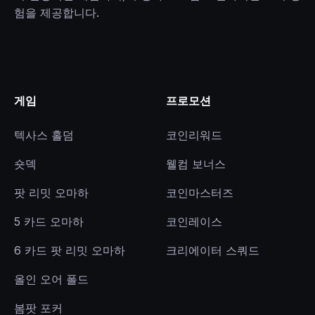
험을 제공합니다.
게임
프로모션
텍사스 홀덤
코인리워드
숏덱
웰컴 보너스
팟 리밋 오마하
코인마스터즈
5 카드 오마하
코인레이스
6 카드 팟 리밋 오마하
크리에이터 스쿼드
올인 오어 폴드
봄팟 포커