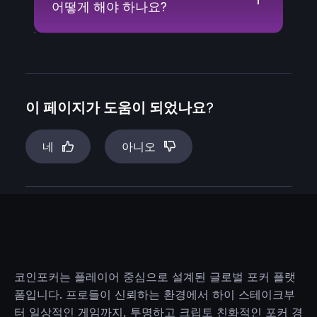
어떻게 해야 하나요?
이 페이지가 도움이 되었나요?
네
아니오
코인포커는 플레이어 중심으로 설계된 글로벌 포커 플랫
폼입니다. 프로들이 신뢰하는 환경에서 하이 스테이크부
터 일상적인 게임까지, 투명하고 크립토 친화적인 포커 경