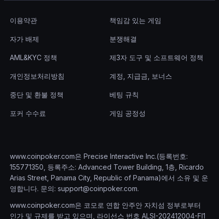
이용약관
책임감 있는 게임
자가 배제
분쟁해결
AML&KYC 정책
제3자 도구 및 소프트웨어 정책
개인정보처리방침
계정, 지급금, 보너스
중단 및 환불 정책
베팅 규칙
포커 수수료
게임 공정성
www.coinpoker.com은 Precise Interactive Inc.(등록번호:
155771350, 등록주소: Advanced Tower Building, 1층, Ricardo
Arias Street, Panama City, Republic of Panama)에서 소유 및 운
영합니다. 문의:
support@coinpoker.com
.
www.coinpoker.com은 코모로 연합 안주안 자치섬 정부로부터
인가 및 규제를 받고 있으며, 라이선스 번호 ALSI-202412004-FI1