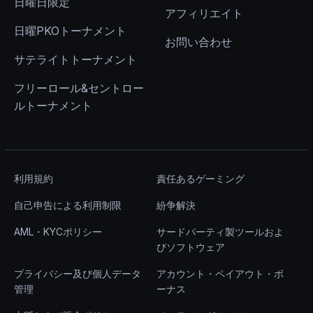
日曜日限定
アフィリエイト
日曜PKOトーナメント
お問い合わせ
サテライトトーナメント
フリーロール&セントロー
ルトーナメント
利用規約
責任あるゲーミング
自己申告による利用制限
紛争解決
AML・KYCポリシー
サードパーティ製ツールおよ
びソフトウェア
プライバシー及び個人データ
アカウント・ペイアウト・ボ
管理
ーナス