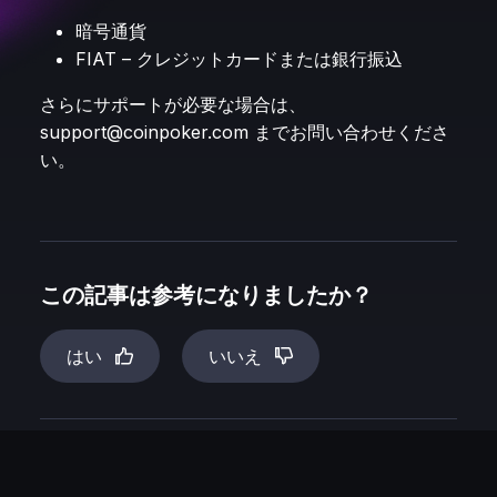
暗号通貨
FIAT – クレジットカードまたは銀行振込
さらにサポートが必要な場合は、
support@coinpoker.com
までお問い合わせくださ
い。
この記事は参考になりましたか？
はい
いいえ