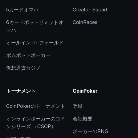
5カードオマハ
Creator Squad
6カードポットリミットオ
CoinRaces
マハ
オールイン or フォールド
ボムポットポーカー
仮想通貨カジノ
トーナメント
CoinPoker
CoinPokerのトーナメント
登録
オンラインポーカーのコイ
会社概要
ンシリーズ （CSOP）
ポーカーのRNG