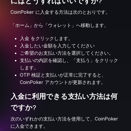
にはどうすればいいですか?
CoinPoker に入金する方法は次のとおりです。
「ホーム」から「ウォレット」へ移動します。
入金
をクリックします。
入金したい金額を入力してください
ご希望のお支払い方法を選択してください。
支払いの内訳を確認し、「支払う」をクリック
します。
OTP 検証と支払いが正常に完了すると、
CoinPoker アカウントが更新されます。
入金に利用できる支払い方法は何
ですか?
次のいずれかの支払い方法を使用して、CoinPoker
に入金できます。