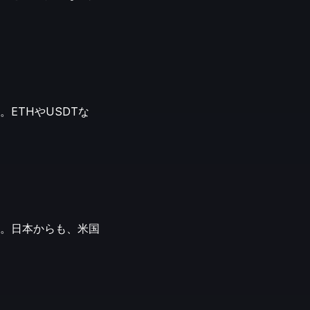
ETHやUSDTな
。日本からも、米国