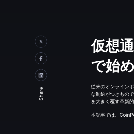
仮想通貨
で始
従来のオンラインポ
Share
な制約がつきもので
を大きく覆す革新的
本記事では、Coi