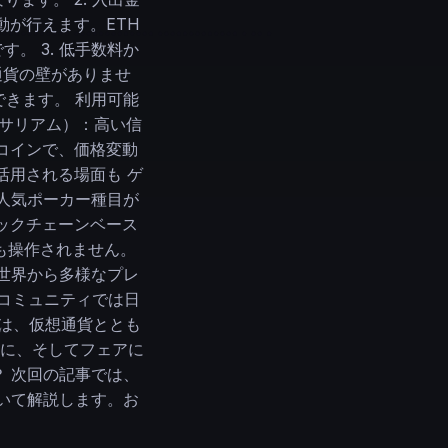
動が行えます。ETH
。 3. 低手数料か
通貨の壁がありませ
きます。 利用可能
イーサリアム）：高い信
コインで、価格変動
に活用される場面も ゲ
た人気ポーカー種目が
ックチェーンベース
も操作されません。
全世界から多様なプレ
のコミュニティでは日
来は、仮想通貨ととも
軽に、そしてフェアに
？ 次回の記事では、
いて解説します。お