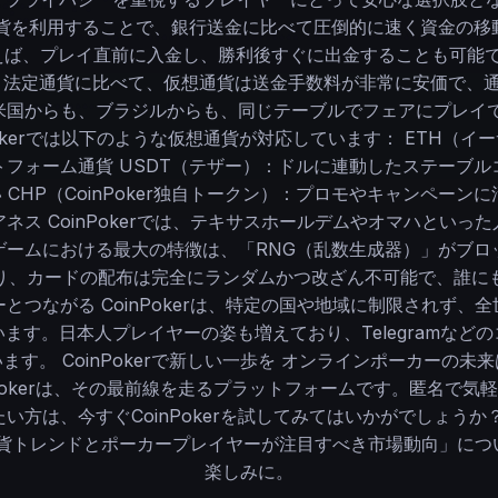
貨を利用することで、銀行送金に比べて圧倒的に速く資金の移
えば、プレイ直前に入金し、勝利後すぐに出金することも可能です
 法定通貨に比べて、仮想通貨は送金手数料が非常に安価で、
米国からも、ブラジルからも、同じテーブルでフェアにプレイで
Pokerでは以下のような仮想通貨が対応しています： ETH（
トフォーム通貨 USDT（テザー）：ドルに連動したステーブル
CHP（CoinPoker独自トークン）：プロモやキャンペーン
ネス CoinPokerでは、テキサスホールデムやオマハといっ
ゲームにおける最大の特徴は、「RNG（乱数生成器）」がブロ
り、カードの配布は完全にランダムかつ改ざん不可能で、誰に
とつながる CoinPokerは、特定の国や地域に制限されず、
ます。日本人プレイヤーの姿も増えており、Telegramなど
ます。 CoinPokerで新しい一歩を オンラインポーカーの未
nPokerは、その最前線を走るプラットフォームです。匿名で気
い方は、今すぐCoinPokerを試してみてはいかがでしょうか
想通貨トレンドとポーカープレイヤーが注目すべき市場動向」につ
楽しみに。