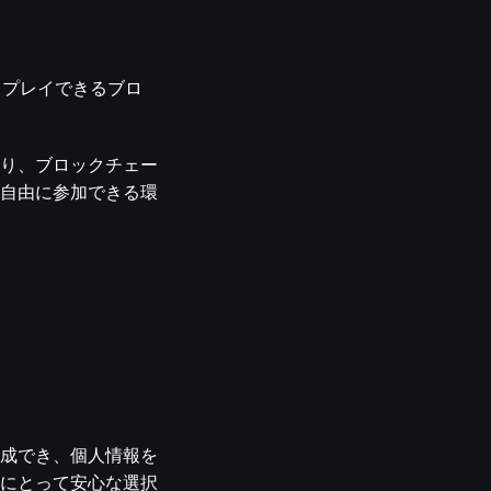
ってプレイできるブロ
り、ブロックチェー
自由に参加できる環
作成でき、個人情報を
にとって安心な選択