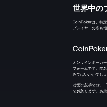
世界中の
CoinPoker
プレイヤーの姿も増
CoinPo
オンラインポーカー
フォームです。匿名
みてはいかがでしょ
次回の記事では、「
て解説します。お楽