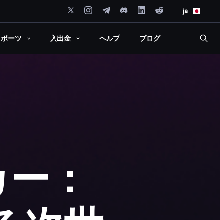
ja
スポーツ
入出金
ヘルプ
ブログ
カー：