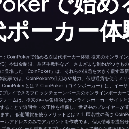
nPokerで始
代ポーカー体
ー：CoinPokerで始める次世代ポーカー体験 従来のオンラ
YC）や出金制限、為替手数料など、さまざまな制約がつきも
に登場した「CoinPoker」は、それらの課題を大きく覆す革
本記事では、CoinPokerの仕組みや魅力、仮想通貨を使うメ
CoinPokerとは？ CoinPoker（コインポーカー）は、イー
てプレイできるブロックチェーンベースのオンラインポーカー
トフォームは、従来の中央集権的なオンラインポーカーサイトと
することで透明性・公正性を担保し、世界中のプレイヤーが匿
す。 仮想通貨を使うメリットとは？ 1. 匿名性の高さ CoinP
メールアドレスのみでアカウントを作成でき、個人情報を提出
プライバシーを重視するプレイヤーにとって安心な選択肢となり