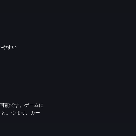
いやすい
イ可能です。ゲームに
こと。つまり、カー