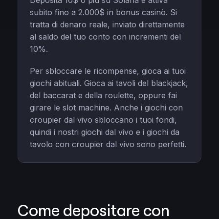
Deposita 10$ o più su Solana e attiva
subito fino a 2.000$ in bonus casinò. Si
tratta di denaro reale, inviato direttamente
al saldo del tuo conto con incrementi del
10%.
Per sbloccare le ricompense, gioca ai tuoi
giochi abituali. Gioca ai tavoli del blackjack,
del baccarat e della roulette, oppure fai
girare le slot machine. Anche i giochi con
croupier dal vivo sbloccano i tuoi fondi,
quindi i nostri giochi dal vivo e i giochi da
tavolo con croupier dal vivo sono perfetti.
Come depositare con