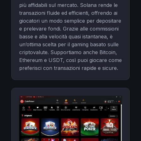
più affidabili sul mercato. Solana rende le
transazioni fluide ed efficienti, offrendo ai
giocatori un modo semplice per depositare
e prelevare fondi. Grazie alle commissioni
basse e alla velocità quasi istantanea, è
un’ottima scelta per il gaming basato sulle
criptovalute. Supportiamo anche Bitcoin,
Ethereum e USDT, così puoi giocare come
preferisci con transazioni rapide e sicure.