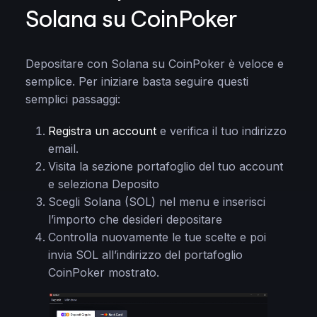
Solana su CoinPoker
Depositare con Solana su CoinPoker è veloce e
semplice. Per iniziare basta seguire questi
semplici passaggi:
Registra un account
e verifica il tuo indirizzo
email.
Visita la sezione portafoglio del tuo account
e seleziona Deposito
Scegli Solana (SOL) nel menu e inserisci
l’importo che desideri depositare
Controlla nuovamente le tue scelte e poi
invia SOL all’indirizzo del portafoglio
CoinPoker mostrato.