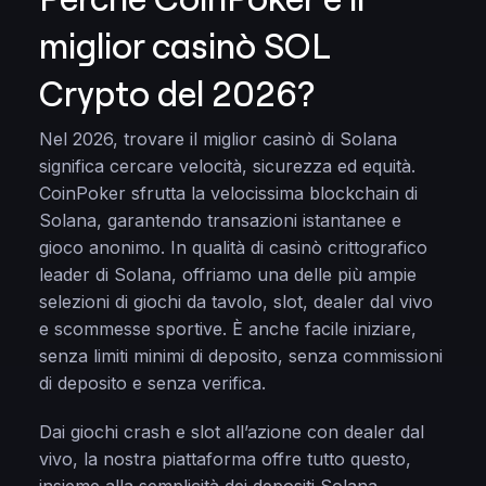
miglior casinò SOL
Crypto del 2026?
Nel 2026, trovare il miglior casinò di Solana
significa cercare velocità, sicurezza ed equità.
CoinPoker sfrutta la velocissima blockchain di
Solana, garantendo transazioni istantanee e
gioco anonimo. In qualità di casinò crittografico
leader di Solana, offriamo una delle più ampie
selezioni di giochi da tavolo, slot, dealer dal vivo
e scommesse sportive. È anche facile iniziare,
senza limiti minimi di deposito, senza commissioni
di deposito e senza verifica.
Dai giochi crash e slot all’azione con dealer dal
vivo, la nostra piattaforma offre tutto questo,