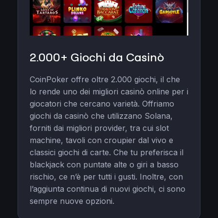
2.000+ Giochi da Casinò
CoinPoker offre oltre 2.000 giochi, il che
lo rende uno dei migliori casinò online per i
giocatori che cercano varietà. Offriamo
giochi da casinò che utilizzano Solana,
forniti dai migliori provider, tra cui slot
machine, tavoli con croupier dal vivo e
classici giochi di carte. Che tu preferisca il
blackjack con puntate alte o giri a basso
rischio, ce n’è per tutti i gusti. Inoltre, con
l’aggiunta continua di nuovi giochi, ci sono
sempre nuove opzioni.