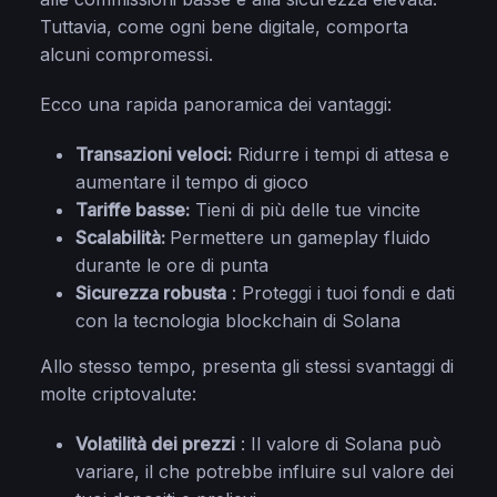
Tuttavia, come ogni bene digitale, comporta
alcuni compromessi.
Ecco una rapida panoramica dei vantaggi:
Transazioni veloci:
Ridurre i tempi di attesa e
aumentare il tempo di gioco
Tariffe basse:
Tieni di più delle tue vincite
Scalabilità:
Permettere un gameplay fluido
durante le ore di punta
Sicurezza robusta
: Proteggi i tuoi fondi e dati
con la tecnologia blockchain di Solana
Allo stesso tempo, presenta gli stessi svantaggi di
molte criptovalute:
Volatilità dei prezzi
: Il valore di Solana può
variare, il che potrebbe influire sul valore dei