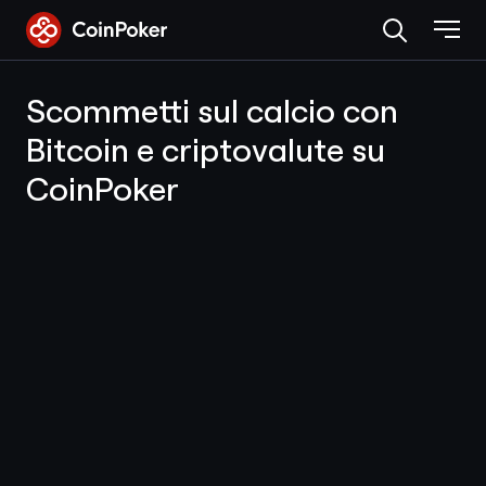
Skip
to
the
content
Scommetti sul calcio con
Bitcoin e criptovalute su
CoinPoker