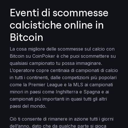
Eventi di scommesse
calcistiche online in
Bitcoin
La cosa migliore delle scommesse sul calcio con
Bitcoin su CoinPoker è che puoi scommettere su
qualsiasi campionato tu possa immaginare.
L’operatore copre centinaia di campionati di calcio
in tutti i continenti, dalle competizioni più popolari
come la Premier League e la MLS ai campionati
minori in paesi come Inghilterra e Spagna e ai
campionati più importanti in quasi tutti gli altri
paesi del mondo.
Ciò ti consente di rimanere in azione tutti i giorni
dell’anno, dato che da qualche parte si gioca