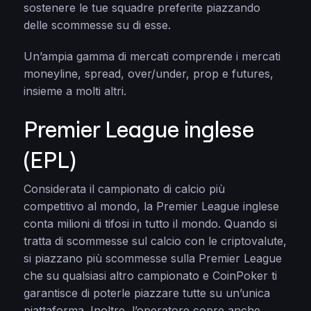
sostenere le tue squadre preferite piazzando
delle scommesse su di esse.
Un’ampia gamma di mercati comprende i mercati
moneyline, spread, over/under, prop e futures,
insieme a molti altri.
Premier League inglese
(EPL)
Considerata il campionato di calcio più
competitivo al mondo, la Premier League inglese
conta milioni di tifosi in tutto il mondo. Quando si
tratta di scommesse sul calcio con le criptovalute,
si piazzano più scommesse sulla Premier League
che su qualsiasi altro campionato e CoinPoker ti
garantisce di poterle piazzare tutte su un’unica
piattaforma. Inoltre, l’operatore copre anche