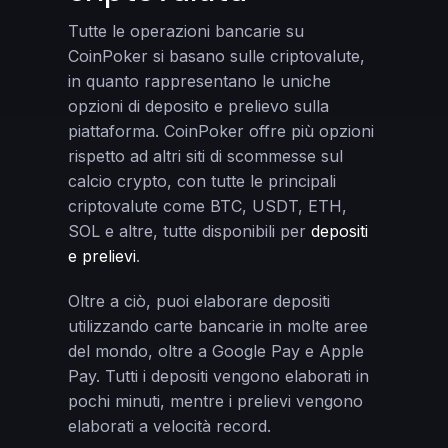
Tutte le operazioni bancarie su
CoinPoker si basano sulle criptovalute,
in quanto rappresentano le uniche
opzioni di deposito e prelievo sulla
piattaforma. CoinPoker offre più opzioni
rispetto ad altri siti di scommesse sul
calcio crypto, con tutte le principali
criptovalute come BTC, USDT, ETH,
SOL e altre, tutte disponibili per
depositi
e prelievi
.
Oltre a ciò, puoi elaborare depositi
utilizzando carte bancarie in molte aree
del mondo, oltre a Google Pay e Apple
Pay. Tutti i depositi vengono elaborati in
pochi minuti, mentre i prelievi vengono
elaborati a velocità record.