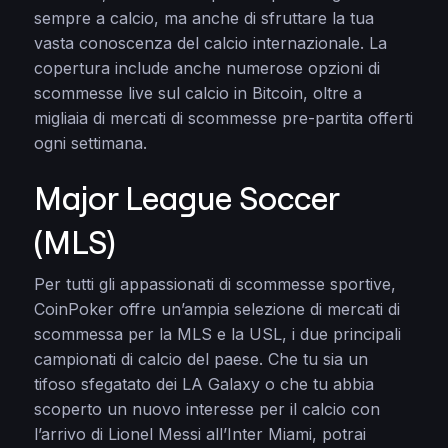
sempre a calcio, ma anche di sfruttare la tua
vasta conoscenza del calcio internazionale. La
copertura include anche numerose opzioni di
scommesse live sul calcio in Bitcoin, oltre a
migliaia di mercati di scommesse pre-partita offerti
ogni settimana.
Major League Soccer
(MLS)
Per tutti gli appassionati di scommesse sportive,
CoinPoker offre un’ampia selezione di mercati di
scommessa per la MLS e la USL, i due principali
campionati di calcio del paese. Che tu sia un
tifoso sfegatato dei LA Galaxy o che tu abbia
scoperto un nuovo interesse per il calcio con
l’arrivo di Lionel Messi all’Inter Miami, potrai