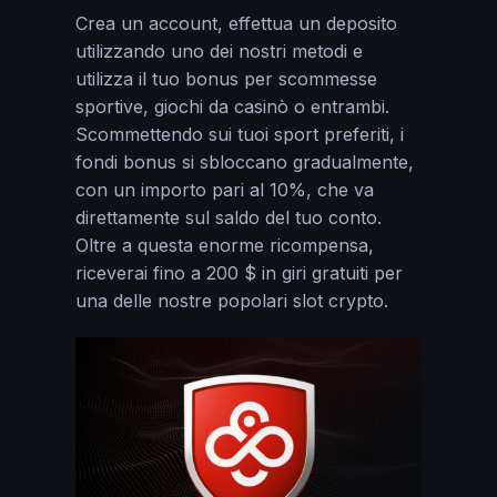
Crea un account, effettua un deposito
utilizzando uno dei nostri metodi e
utilizza il tuo bonus per scommesse
sportive, giochi da casinò o entrambi.
Scommettendo sui tuoi sport preferiti, i
fondi bonus si sbloccano gradualmente,
con un importo pari al 10%, che va
direttamente sul saldo del tuo conto.
Oltre a questa enorme ricompensa,
riceverai fino a 200 $ in giri gratuiti per
una delle nostre popolari slot crypto.