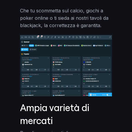
Che tu scommetta sul calcio, giochi a
poker online o ti sieda ai nostri tavoli da
blackjack, la correttezza è garantita.
Ampia varietà di
mercati