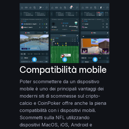
Compatibilità mobile
Poter scommettere da un dispositivo
mobile è uno dei principali vantaggi dei
moderni siti di scommesse sul cripto-
calcio e CoinPoker offre anche la piena
compatibilità con i dispositivi mobili.
Scommetti sulla NFL utilizzando
dispositivi MacOS, iOS, Android e