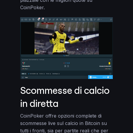
CoinPoker.
Scommesse di calcio
in diretta
CoinPoker offre opzioni complete di
scommesse live sul calcio in Bitcoin su
tutti i fronti, sia per partite reali che per