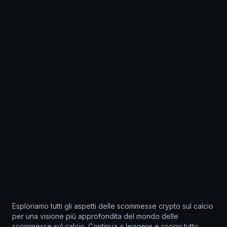
Esploriamo tutti gli aspetti delle scommesse crypto sul calcio
per una visione più approfondita del mondo delle
scommesse sul calcio. Continua a leggere e scopri tutto