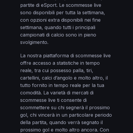
partite di eSport. Le scommesse live
sono disponibili per tutta la settimana,
con opzioni extra disponibili nei fine
settimana, quando tutti i principali
campionati di calcio sono in pieno
svolgimento.
La nostra piattaforma di scommesse live
offre accesso a statistiche in tempo
reale, tra cui possesso palla, tiri,
cartellini, calci d’angolo e molto altro, il
tutto fornito in tempo reale per la tua
comodità. La varietà di mercati di
scommesse live ti consente di
scommettere su chi segnerà il prossimo
gol, chi vincerà in un particolare periodo
della partita, quando verrà segnato il
prossimo gol e molto altro ancora. Con