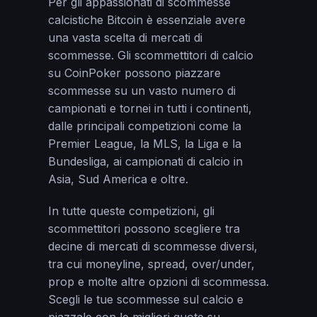
Per gli appassionati di scommesse
calcistiche Bitcoin è essenziale avere
una vasta scelta di mercati di
scommesse. Gli scommettitori di calcio
su CoinPoker possono piazzare
scommesse su un vasto numero di
campionati e tornei in tutti i continenti,
dalle principali competizioni come la
Premier League, la MLS, la Liga e la
Bundesliga, ai campionati di calcio in
Asia, Sud America e oltre.
In tutte queste competizioni, gli
scommettitori possono scegliere tra
decine di mercati di scommesse diversi,
tra cui moneyline, spread, over/under,
prop e molte altre opzioni di scommessa.
Scegli le tue scommesse sul calcio e
piazzale con le migliori quote su