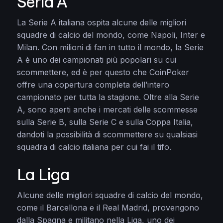
Seria A
La Serie A italiana ospita alcune delle migliori
squadre di calcio del mondo, come Napoli, Inter e
Milan. Con milioni di fan in tutto il mondo, la Serie
A è uno dei campionati più popolari su cui
scommettere, ed è per questo che CoinPoker
offre una copertura completa dell’intero
campionato per tutta la stagione. Oltre alla Serie
A, sono aperti anche i mercati delle scommesse
sulla Serie B, sulla Serie C e sulla Coppa Italia,
dandoti la possibilità di scommettere su qualsiasi
squadra di calcio italiana per cui fai il tifo.
La Liga
Alcune delle migliori squadre di calcio del mondo,
come il Barcellona e il Real Madrid, provengono
dalla Spagna e militano nella Liga, uno dei