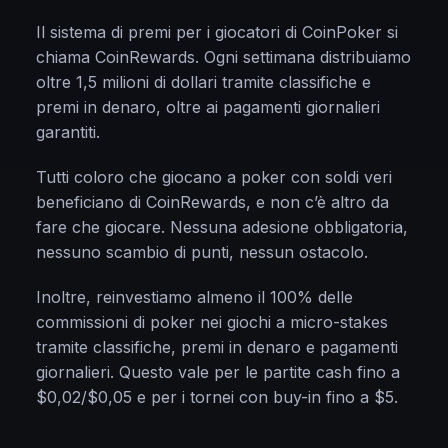
Il sistema di premi per i giocatori di CoinPoker si
chiama CoinRewards. Ogni settimana distribuiamo
oltre 1,5 milioni di dollari tramite classifiche e
premi in denaro, oltre ai pagamenti giornalieri
garantiti.
Tutti coloro che giocano a poker con soldi veri
beneficiano di CoinRewards, e non c’è altro da
fare che giocare. Nessuna adesione obbligatoria,
nessuno scambio di punti, nessun ostacolo.
Inoltre, reinvestiamo almeno il 100% delle
commissioni di poker nei giochi a micro-stakes
tramite classifiche, premi in denaro e pagamenti
giornalieri. Questo vale per le partite cash fino a
$0,02/$0,05 e per i tornei con buy-in fino a $5.