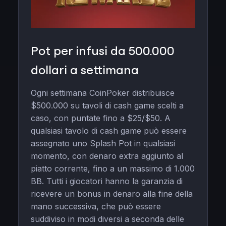
Pot per infusi da 500.000
dollari a settimana
Ogni settimana CoinPoker distribuisce
$500.000 su tavoli di cash game scelti a
caso, con puntate fino a $25/$50. A
qualsiasi tavolo di cash game può essere
assegnato uno Splash Pot in qualsiasi
momento, con denaro extra aggiunto al
piatto corrente, fino a un massimo di 1.000
BB. Tutti i giocatori hanno la garanzia di
ricevere un bonus in denaro alla fine della
mano successiva, che può essere
suddiviso in modi diversi a seconda delle