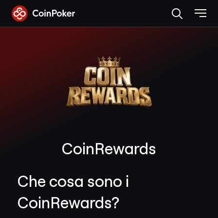
Skip
to
the
content
CoinRewards
Che cosa sono i
CoinRewards?