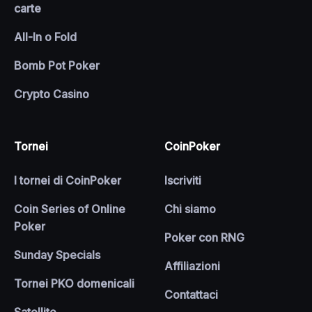
carte
All-In o Fold
Bomb Pot Poker
Crypto Casino
Tornei
CoinPoker
I tornei di CoinPoker
Iscriviti
Coin Series of Online
Chi siamo
Poker
Poker con RNG
Sunday Specials
Affiliazioni
Tornei PKO domenicali
Contattaci