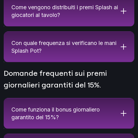
Come vengono distribuiti i premi Splash ai
giocatori al tavolo?
Con quale frequenza si verificano le mani
Splash Pot?
Domande frequenti sui premi
giornalieri garantiti del 15%.
Come funziona il bonus giornaliero
garantito del 15%?