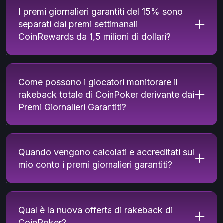
I premi giornalieri garantiti del 15% sono
separati dai premi settimanali
CoinRewards da 1,5 milioni di dollari?
Come possono i giocatori monitorare il
rakeback totale di CoinPoker derivante dai
Premi Giornalieri Garantiti?
Quando vengono calcolati e accreditati sul
mio conto i premi giornalieri garantiti?
Qual è la nuova offerta di rakeback di
CoinPoker?