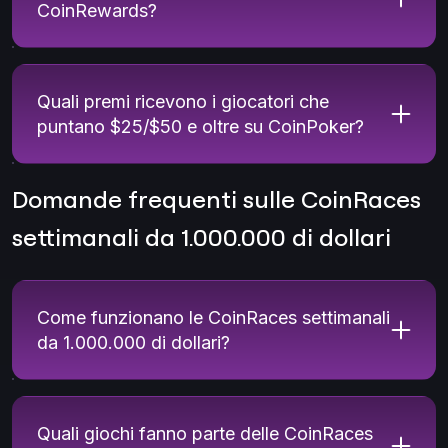
CoinRewards?
Quali premi ricevono i giocatori che
puntano $25/$50 e oltre su CoinPoker?
Domande frequenti sulle CoinRaces
settimanali da 1.000.000 di dollari
Come funzionano le CoinRaces settimanali
da 1.000.000 di dollari?
Quali giochi fanno parte delle CoinRaces