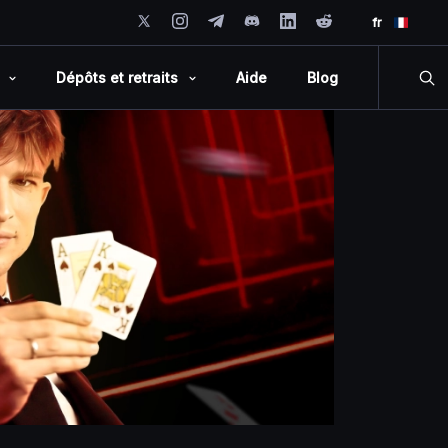
fr
Dépôts et retraits
Aide
Blog