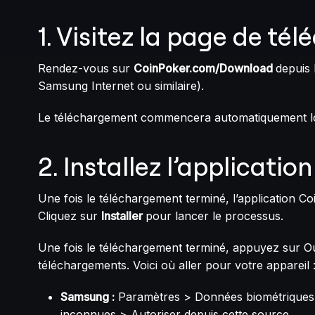
1. Visitez la page de t
Rendez-vous sur
CoinPoker.com/Download
depuis 
Samsung Internet ou similaire).
Le téléchargement commencera automatiquement lor
2. Installez l’application
Une fois le téléchargement terminé, l’application Co
Cliquez sur
Installer
pour lancer le processus.
Une fois le téléchargement terminé, appuyez sur O
téléchargements. Voici où aller pour votre appareil 
Samsung :
Paramètres > Données biométriques et
inconnues > Autoriser depuis cette source