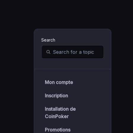
Search
Mon compte
Inscription
Installation de
CoinPoker
Promotions