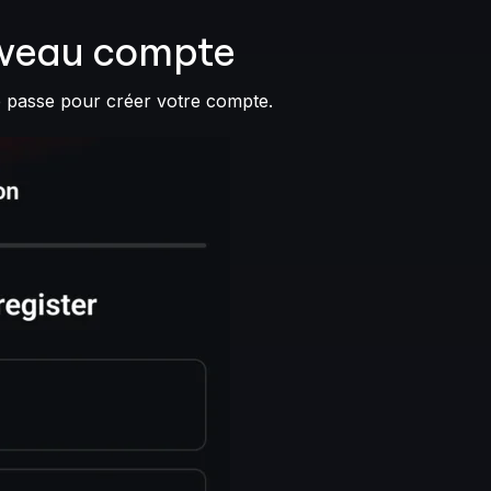
ouveau compte
de passe pour créer votre compte.