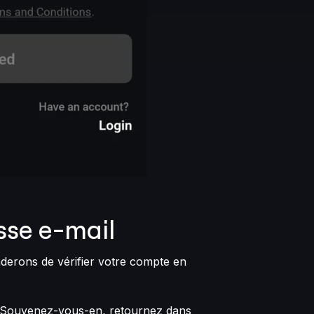
sse e-mail
erons de vérifier votre compte en
. Souvenez-vous-en, retournez dans