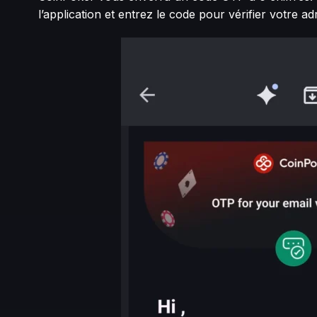
l’application et entrez le code pour vérifier votre ad