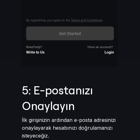
5: E-postanızı
Onaylayın
İlk girişinizin ardından e-posta adresinizi
onaylayarak hesabınızı doğrulamanızı
isteyeceğiz.