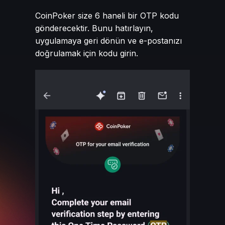
CoinPoker size 6 haneli bir OTP kodu
gönderecektir. Bunu hatırlayın,
uygulamaya geri dönün ve e-postanızı
doğrulamak için kodu girin.