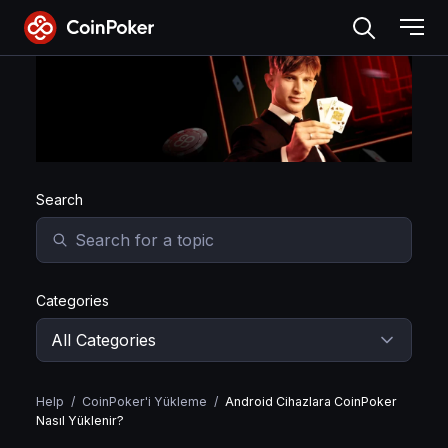
Skip
to
the
Skip to main content
content
Search
Categories
Help
/
CoinPoker'i Yükleme
/
Android Cihazlara CoinPoker
Nasıl Yüklenir?