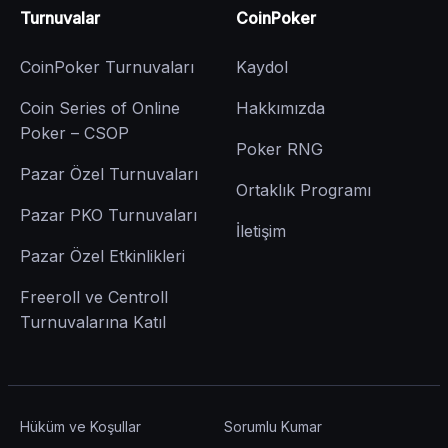
Turnuvalar
CoinPoker
CoinPoker Turnuvaları
Kaydol
Coin Series of Online
Hakkımızda
Poker – CSOP
Poker RNG
Pazar Özel Turnuvaları
Ortaklık Programı
Pazar PKO Turnuvaları
İletişim
Pazar Özel Etkinlikleri
Freeroll ve Centroll
Turnuvalarına Katıl
Hüküm ve Koşullar
Sorumlu Kumar