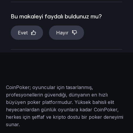
Bu makaleyi faydalı buldunuz mu?
Evet
Hayır
CoinPoker; oyuncular için tasarlanmış,
profesyonellerin güvendiği, dünyanın en hızlı
büyüyen poker platformudur. Yüksek bahisli elit
heyecanlardan günlük oyunlara kadar CoinPoker,
herkes için şeffaf ve kripto dostu bir poker deneyimi
sunar.