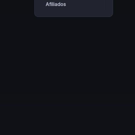
Afiliados