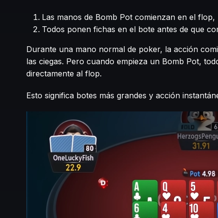
Las manos de Bomb Pot comienzan en el flop, n
Todos ponen fichas en el bote antes de que co
Durante una mano normal de poker, la acción comi
las ciegas. Pero cuando empieza un Bomb Pot, tod
directamente al flop.
Esto significa botes más grandes y acción instantán