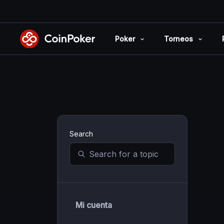
Skip
to
the
Poker
Torneos
content
Skip to main content
Search
Mi cuenta