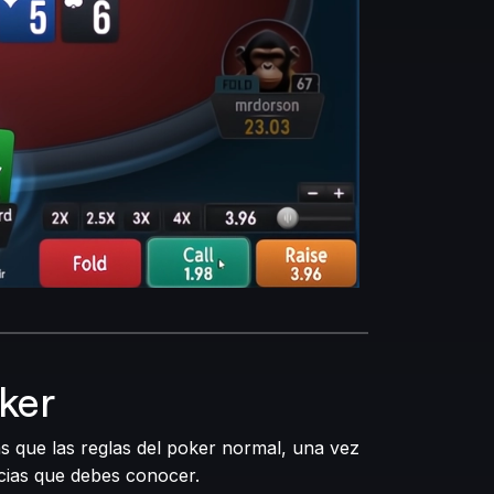
ker
 que las reglas del poker normal, una vez
ncias que debes conocer.