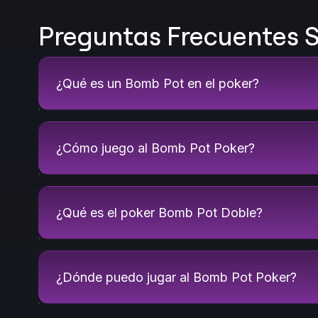
Preguntas Frecuentes 
¿Qué es un Bomb Pot en el poker?
¿Cómo juego al Bomb Pot Poker?
¿Qué es el poker Bomb Pot Doble?
¿Dónde puedo jugar al Bomb Pot Poker?