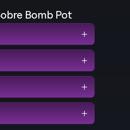
Sobre Bomb Pot