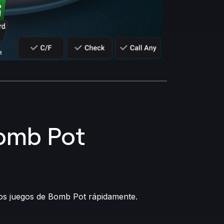
omb Pot
los juegos de Bomb Pot rápidamente.