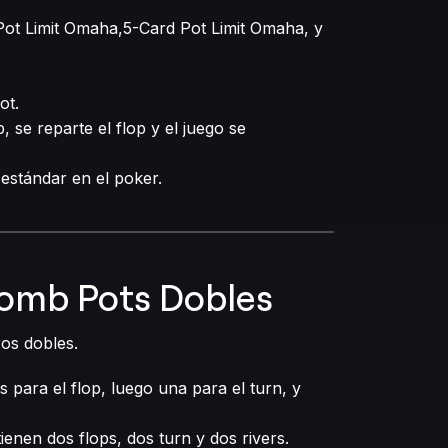
ot Limit Omaha,5-Card Pot Limit Omaha, y
ot.
, se reparte el flop y el juego se
estándar en el poker.
Bomb Pots Dobles
os dobles.
 para el flop, luego una para el turn, y
enen dos flops, dos turn y dos rivers.