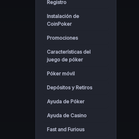
Registro
Instalación de
CoinPoker
Promociones
Características del
juego de póker
Póker móvil
Depósitos y Retiros
Ayuda de Póker
Ayuda de Casino
Fast and Furious