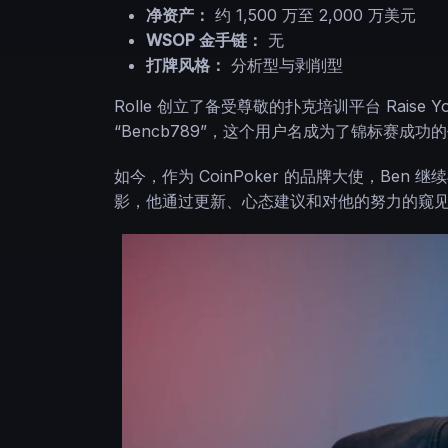
净资产：
约 1,500 万至 2,000 万美元
WSOP 金手链：
无
打牌风格：
分析型与剥削型
Rolle 创立了备受尊敬的扑克培训平台 Raise
“Bencb789”，这个用户名成为了锦标赛成功
如今，作为 CoinPoker 的品牌大使，Ben 
影，他通过更新、心态建议和对他的努力的窥