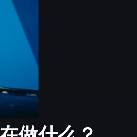
前在做什么？