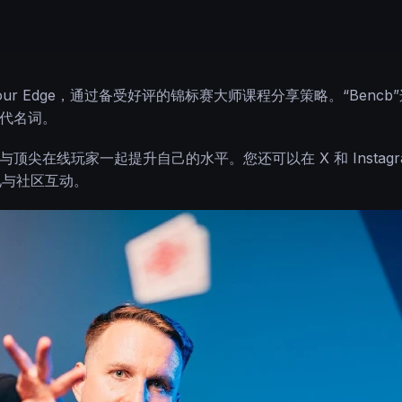
 Your Edge，通过备受好评的锦标赛大师课程分享策略。“Benc
的代名词。
继续与顶尖在线玩家一起提升自己的水平。您还可以在 X 和 Instagr
见与社区互动。