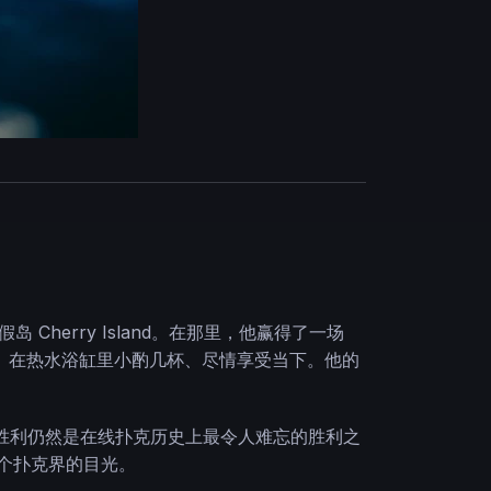
 Cherry Island。在那里，他赢得了一场
大笑、在热水浴缸里小酌几杯、尽情享受当下。他的
OP胜利仍然是在线扑克历史上最令人难忘的胜利之
整个扑克界的目光。