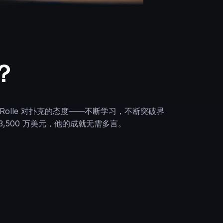
谁？
Rolle 对扑克的态度——不断学习，不断突破界
,500 万美元，他的成就无需多言。