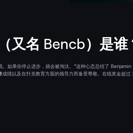
lle（又名 Bencb）是
如果你停止进步，就会被淘汰。”这种心态总结了 Benjamin 
赛
成绩以及在扑克教育方面的领导力而备受尊敬。在线奖金超过 3