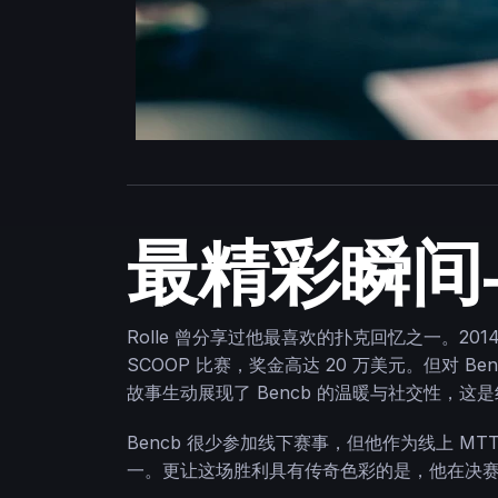
最精彩瞬间
Rolle 曾分享过他最喜欢的扑克回忆之一。201
SCOOP 比赛，奖金高达 20 万美元。但对
故事生动展现了 Bencb 的温暖与社交性，
Bencb 很少参加线下赛事，但他作为线上 M
一。更让这场胜利具有传奇色彩的是，他在决赛中