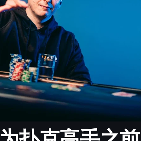
在成为扑克高手之