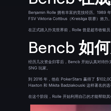
Benjamin Rolle 拥有丰富的竞技经历。1989
FSV Viktoria Cottbus（Kreis
在正式踏入扑克世界前，Rolle 曾是超市
Bencb 
经历几次资金归零后，Bencb 开始认真对待扑克
SNG 玩家。
到 2016 年，他在 PokerStars 赢得了 $
Haxton 和 Mikita Badziakous
在这个阶段，Rolle 开始利用自己的才能帮助其他玩