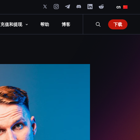
cn
下载
充值和提现
帮助
博客