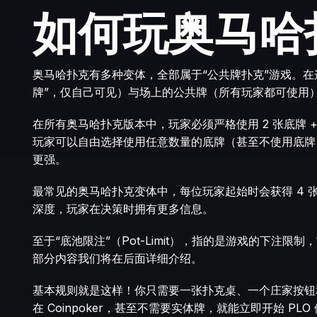
如何玩奥马哈
奥马哈扑克有多种变体，全部属于“公共牌扑克”游戏。在
牌”，仅自己可见）与场上的公共牌（所有玩家都可使用
在所有奥马哈扑克版本中，玩家必须严格使用 2 张底牌 
玩家可以自由选择使用任意数量的底牌（甚至不使用底牌
更强。
最常见的奥马哈扑克变体中，每位玩家起始时会获得 4 张
深度，玩家在决策时拥有更多信息。
至于“底池限注”（Pot-Limit），指的是游戏的下注
部分内容我们将在后面详细介绍。
基本规则就是这样！你只需要一张扑克桌、一个庄家按钮和
在
Coinpoker
，甚至不需要实体牌，就能立即开始 PLO