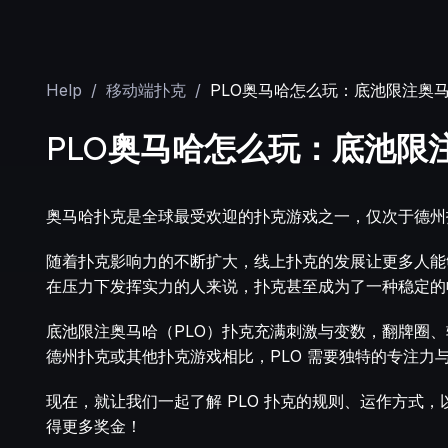
Help
/
移动端扑克
/
PLO奥马哈怎么玩：底池限注奥
PLO奥马哈怎么玩：底池限
奥马哈扑克是全球最受欢迎的扑克游戏之一，仅次于德州
随着扑克影响力的不断扩大，线上扑克的发展让更多人能
在压力下发挥实力的人来说，扑克甚至成为了一种稳定的
底池限注奥马哈（PLO）扑克充满刺激与变数，翻牌圈
德州扑克或其他扑克游戏相比，PLO 需要独特的专注力
现在，就让我们一起了解 PLO 扑克的规则、运作方式
得更多奖金！