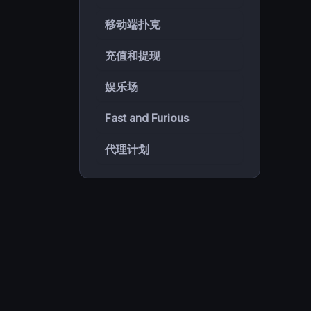
移动端扑克
充值和提现
娱乐场
Fast and Furious
代理计划