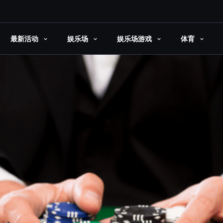
最新活动
娱乐场
娱乐场游戏
体育