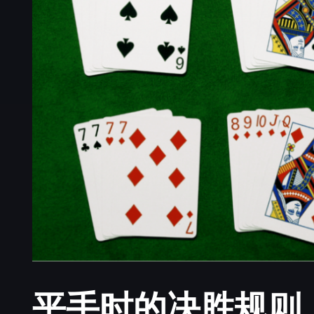
平手时的决胜规则