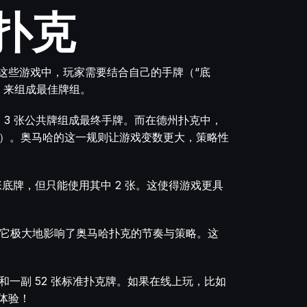
扑克
这些游戏中，玩家需要结合自己的手牌（“底
）来组成最佳牌组。
+ 3 张公共牌组成最终手牌。而在德州扑克中，
）。奥马哈的这一规则让游戏变数更大，策略性
底牌，但只能使用其中 2 张。这使得游戏更具
限制，它极大地影响了奥马哈扑克的节奏与策略。这
一副 52 张标准扑克牌。如果在线上玩，比如
 体验！