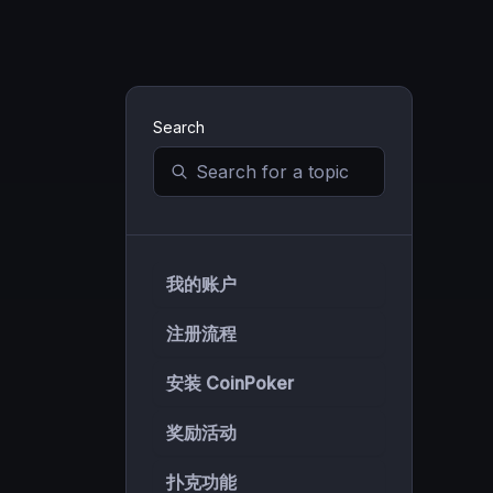
Search
我的账户
注册流程
安装 CoinPoker
奖励活动
扑克功能