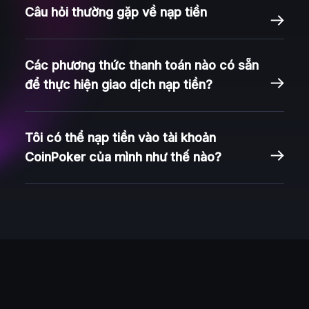
Câu hỏi thường gặp về nạp tiền
Các phương thức thanh toán nào có sẵn
để thực hiện giao dịch nạp tiền?
Tôi có thể nạp tiền vào tài khoản
CoinPoker của mình như thế nào?