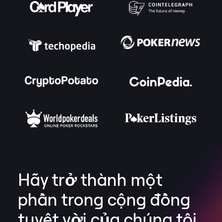
Hãy trở thành một
phần trong cộng đồng
tuyệt vời của chúng tôi