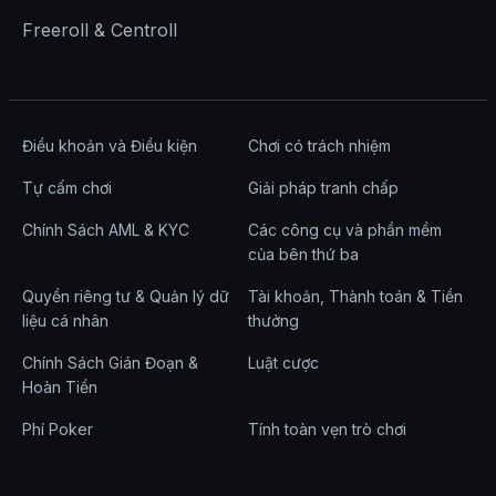
Freeroll & Centroll
Điều khoản và Điều kiện
Chơi có trách nhiệm
Tự cấm chơi
Giải pháp tranh chấp
Chính Sách AML & KYC
Các công cụ và phần mềm
của bên thứ ba
Quyền riêng tư & Quản lý dữ
Tài khoản, Thành toán & Tiền
liệu cá nhân
thưởng
Chính Sách Gián Đoạn &
Luật cược
Hoàn Tiền
Phí Poker
Tính toàn vẹn trò chơi