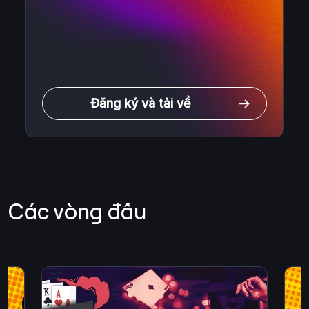
Đăng ký và tải về
Các vòng đấu