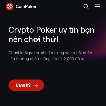
Skip
to
the
content
Crypto Poker uy tín bạn
nên chơi thử!
Chuỗi khối poker phi tập trung và cơ hội nhận
tiền thưởng chào mừng lên tới 2,000 đô la
Đăng ký