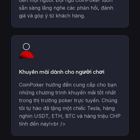
sẵn sàng lắng nghe các phản hồi, đánh
giá và góp ý từ khách hàng.
Khuyến mãi dành cho người chơi
CoinPoker hướng đến cung cấp cho bạn
những chương trình khuyến mãi tốt nhất
trong thị trường poker trực tuyến. Chúng
tôi tự hào đã tặng một chiếc Tesla, hàng
nghìn USDT, ETH, BTC và hàng triệu CHP
tính đến nay!<br />