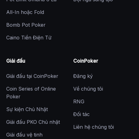
All-In hoặc Fold
Bomb Pot Poker
Caino Tiền Điện Tử
Giải đấu
CoinPoker
Giải đấu tại CoinPoker
Đăng ký
Coin Series of Online
Về chúng tôi
Poker
RNG
Sự kiện Chủ Nhật
Đối tác
Giải đấu PKO Chủ nhật
Liên hệ chúng tôi
Giải đấu vệ tinh