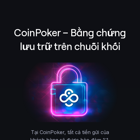
CoinPoker – Bằng chứng
lưu trữ trên chuỗi khối
Tại CoinPoker, tất cả tiền gửi của
khách hàng sẽ được bảo đảm 1:1,