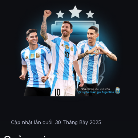
Cập nhật lần cuối: 30 Tháng Bảy 2025