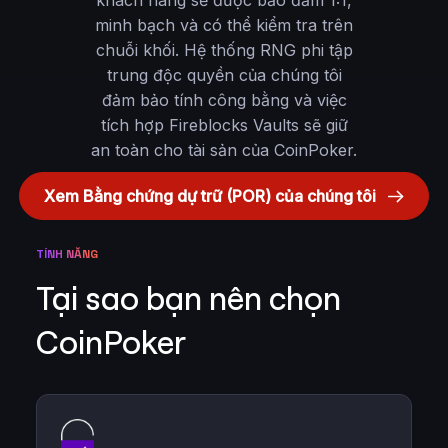
minh bạch và có thể kiểm tra trên
chuỗi khối. Hệ thống RNG phi tập
trung độc quyền của chúng tôi
đảm bảo tính công bằng và việc
tích hợp Fireblocks Vaults sẽ giữ
an toàn cho tài sản của CoinPoker.
Xem Bằng chứng dự trữ (POR) của chúng tôi
TÍNH NĂNG
Tại sao bạn nên chọn
CoinPoker