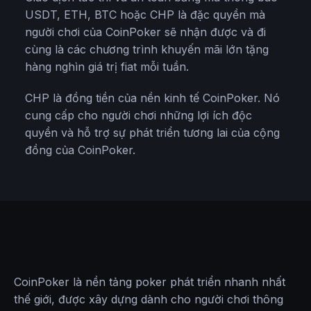
USDT, ETH, BTC hoặc CHP là đặc quyền mà
người chơi của CoinPoker sẽ nhận được và đi
cùng là các chương trình khuyến mãi lớn tặng
hàng nghìn giá trị fiat mỗi tuần.
CHP là đồng tiền của nền kinh tế CoinPoker. Nó
cung cấp cho người chơi những lợi ích độc
quyền và hỗ trợ sự phát triển tương lai của cộng
đồng của CoinPoker.
CoinPoker là nền tảng poker phát triển nhanh nhất
thế giới, được xây dựng dành cho người chơi thông