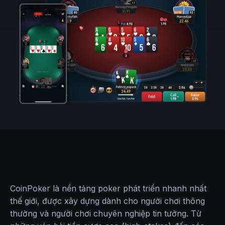
CoinPoker là nền tảng poker phát triển nhanh nhất
thế giới, được xây dựng dành cho người chơi thông
thường và người chơi chuyên nghiệp tin tưởng. Từ