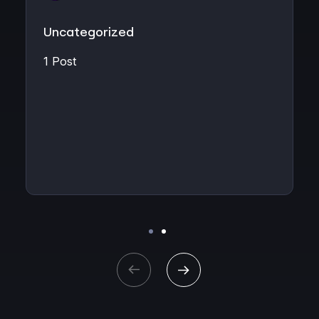
Uncategorized
C
1 Post
T
gh
P
c
Y
s
1