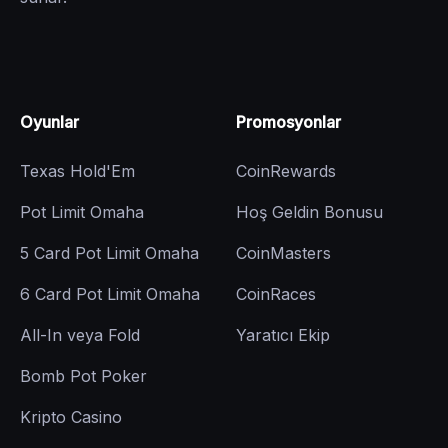
Oyunlar
Promosyonlar
Texas Hold'Em
CoinRewards
Pot Limit Omaha
Hoş Geldin Bonusu
5 Card Pot Limit Omaha
CoinMasters
6 Card Pot Limit Omaha
CoinRaces
All-In veya Fold
Yaratıcı Ekip
Bomb Pot Poker
Kripto Casino