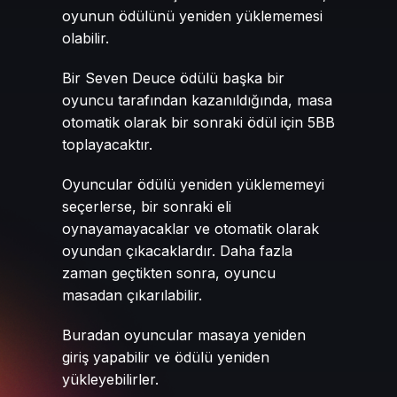
oyunun ödülünü yeniden yüklememesi
olabilir.
Bir Seven Deuce ödülü başka bir
oyuncu tarafından kazanıldığında, masa
otomatik olarak bir sonraki ödül için 5BB
toplayacaktır.
Oyuncular ödülü yeniden yüklememeyi
seçerlerse, bir sonraki eli
oynayamayacaklar ve otomatik olarak
oyundan çıkacaklardır. Daha fazla
zaman geçtikten sonra, oyuncu
masadan çıkarılabilir.
Buradan oyuncular masaya yeniden
giriş yapabilir ve ödülü yeniden
yükleyebilirler.