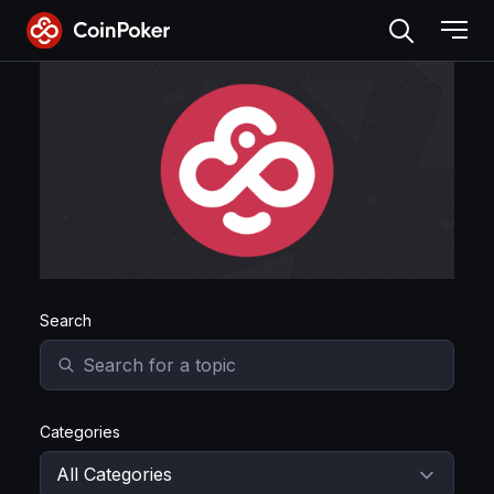
Skip
to
the
Skip to main content
content
Search
Categories