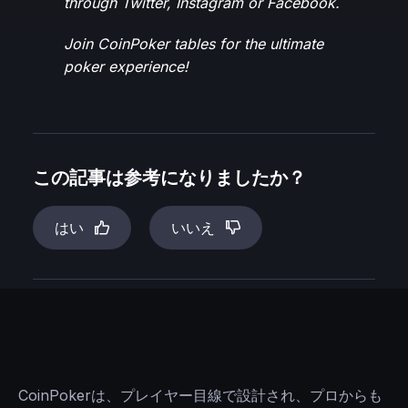
through
Twitter
,
Instagram
or
Facebook
.
Join CoinPoker tables for the ultimate
poker experience!
この記事は参考になりましたか？
はい
いいえ
CoinPokerは、プレイヤー目線で設計され、プロからも