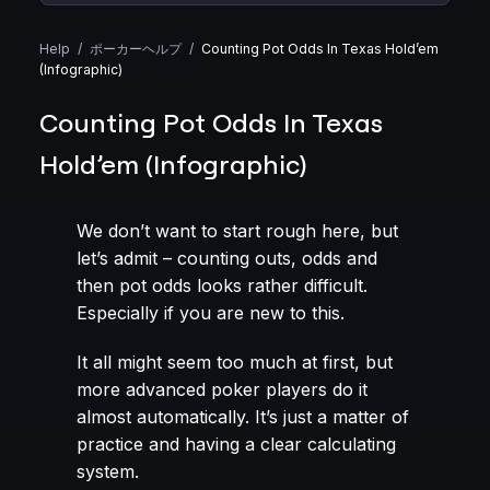
Help
/
ポーカーヘルプ
/
Counting Pot Odds In Texas Hold’em
(Infographic)
Counting Pot Odds In Texas
Hold’em (Infographic)
We don’t want to start rough here, but
let’s admit – counting outs, odds and
then pot odds looks rather difficult.
Especially if you are new to this.
It all might seem too much at first, but
more advanced poker players do it
almost automatically. It’s just a matter of
practice and having a clear calculating
system.