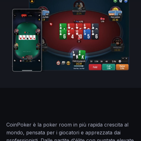
CoinPoker è la poker room in più rapida crescita al
mondo, pensata per i giocatori e apprezzata dai
professionisti. Dalle partite d'élite con puntate elevate