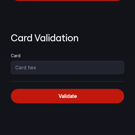
Card Validation
Card
Validate