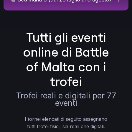
Tutti gli eventi
online di Battle
of Malta con i
trofei
Trofei reali e digitali per 77
eventi
I tornei elencati di seguito assegnano
tutti trofei fisici, sia reali che digitali.