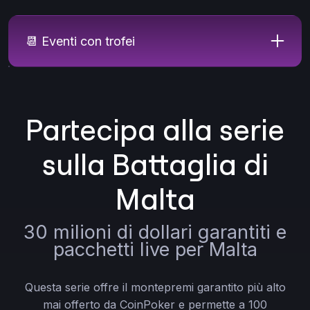
📆 Eventi con trofei
Partecipa alla serie
sulla Battaglia di
Malta
30 milioni di dollari garantiti e
pacchetti live per Malta
Questa serie offre il montepremi garantito più alto
mai offerto da CoinPoker e permette a 100