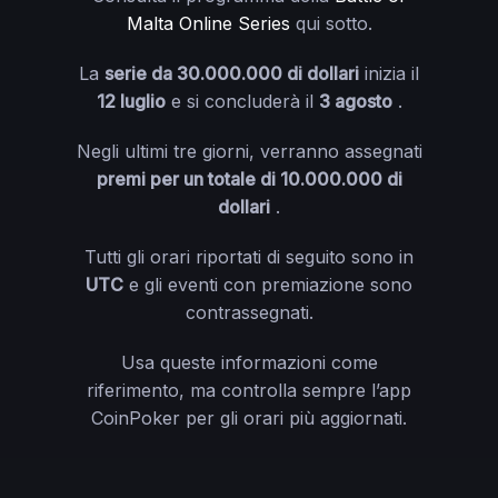
Malta Online Series
qui sotto.
La
serie da 30.000.000 di dollari
inizia il
12 luglio
e si concluderà il
3 agosto
.
Negli ultimi tre giorni, verranno assegnati
premi per un totale di 10.000.000 di
dollari
.
Tutti gli orari riportati di seguito sono in
UTC
e gli eventi con premiazione sono
contrassegnati.
Usa queste informazioni come
riferimento, ma controlla sempre l’app
CoinPoker per gli orari più aggiornati.