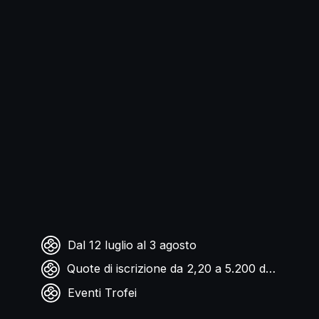
Dal 12 luglio al 3 agosto
Quote di iscrizione da 2,20 a 5.200 dollari
Eventi Trofei