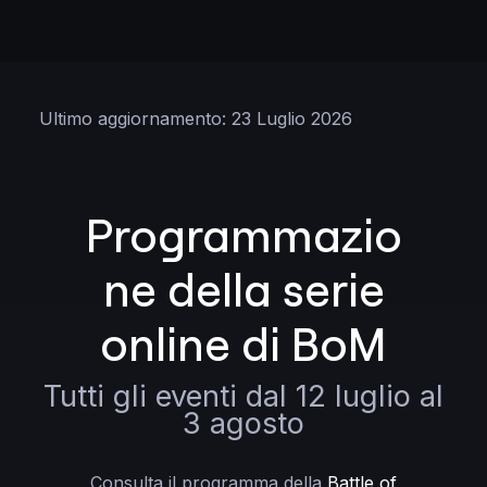
Ultimo aggiornamento: 23 Luglio 2026
Programmazio
ne della serie
online di BoM
Tutti gli eventi dal 12 luglio al
3 agosto
Consulta il programma della
Battle of