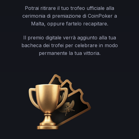
Potrai ritirare il tuo trofeo ufficiale alla
cerimonia di premiazione di CoinPoker a
Malta, oppure fartelo recapitare.
Il premio digitale verrà aggiunto alla tua
bacheca dei trofei per celebrare in modo
permanente la tua vittoria.