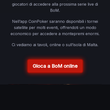
giocatori di accedere alla prossima serie live di
BoM.
Nell’app CoinPoker saranno disponibili i tornei
satellite per molti eventi, offrendoti un modo
economico per accedere a montepremi enormi.
Ci vediamo ai tavoli, online o sull’isola di Malta.
Gioca a BoM online