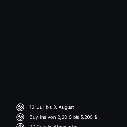
12. Juli bis 3. August
Buy-Ins von 2,20 $ bis 5.200 $
77 Pokalwettbewerbe