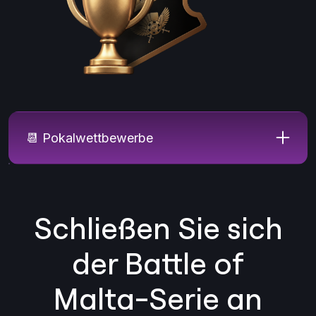
📆 Pokalwettbewerbe
Schließen Sie sich
der Battle of
Malta-Serie an