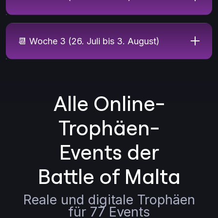
📆 Woche 3 (26. Juli bis 3. August)
Alle Online-
Trophäen-
Events der
Battle of Malta
Reale und digitale Trophäen
für 77 Events