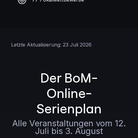
Letzte Aktualisierung: 23 Juli 2026
Der BoM-
Online-
Serienplan
Alle Veranstaltungen vom 12.
Juli bis 3. August