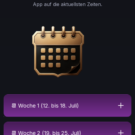
App auf die aktuellsten Zeiten.
📆 Woche 1 (12. bis 18. Juli)
📆 Woche 2 (19. bis 25. Juli)