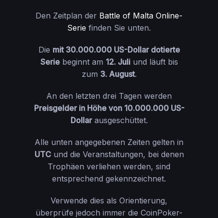
Den Zeitplan der
Battle of Malta Online-
Serie
finden Sie unten.
Die
mit 30.000.000 US-Dollar dotierte
Serie
beginnt am
12. Juli
und läuft bis
zum
3. August
.
An den letzten drei Tagen werden
Preisgelder in Höhe von 10.000.000 US-
Dollar
ausgeschüttet.
Alle unten angegebenen Zeiten gelten in
UTC
und die Veranstaltungen, bei denen
Trophäen verliehen werden, sind
entsprechend gekennzeichnet.
Verwende dies als Orientierung,
überprüfe jedoch immer die CoinPoker-