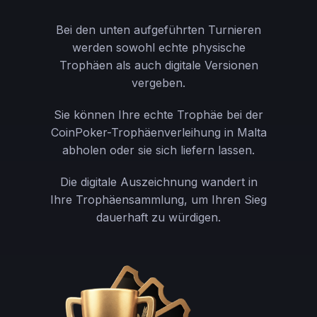
Bei den unten aufgeführten Turnieren
werden sowohl echte physische
Trophäen als auch digitale Versionen
vergeben.
Sie können Ihre echte Trophäe bei der
CoinPoker-Trophäenverleihung in Malta
abholen oder sie sich liefern lassen.
Die digitale Auszeichnung wandert in
Ihre Trophäensammlung, um Ihren Sieg
dauerhaft zu würdigen.