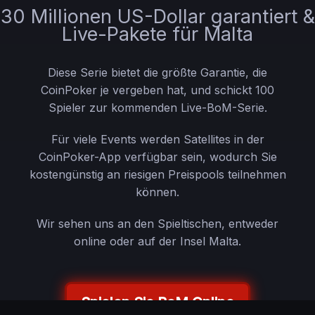
30 Millionen US-Dollar garantiert &
Live-Pakete für Malta
Diese Serie bietet die größte Garantie, die
CoinPoker je vergeben hat, und schickt 100
Spieler zur kommenden Live-BoM-Serie.
Für viele Events werden Satellites in der
CoinPoker-App verfügbar sein, wodurch Sie
kostengünstig an riesigen Preispools teilnehmen
können.
Wir sehen uns an den Spieltischen, entweder
online oder auf der Insel Malta.
Spielen Sie BoM Online