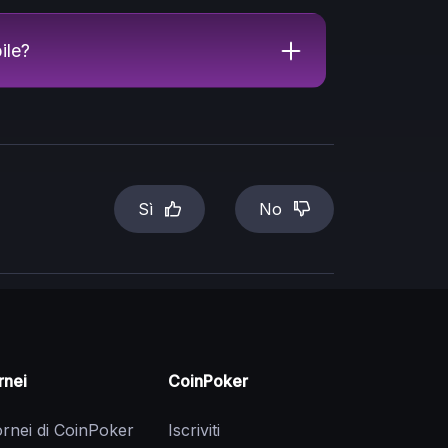
ile?
Sì
No
rnei
CoinPoker
tornei di CoinPoker
Iscriviti