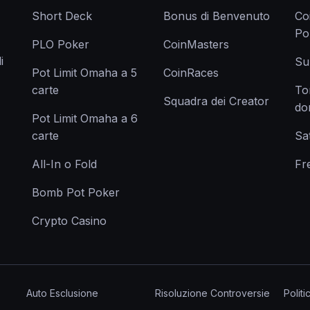
Short Deck
Bonus di Benvenuto
Co
Po
PLO Poker
CoinMasters
i
Su
Pot Limit Omaha a 5
CoinRaces
carte
To
Squadra dei Creator
do
Pot Limit Omaha a 6
carte
Sat
All-In o Fold
Fr
Bomb Pot Poker
Crypto Casino
Auto Esclusione
Risoluzione Controversie
Polit