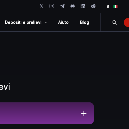
it
Depositi e prelievi
Aiuto
Blog
evi