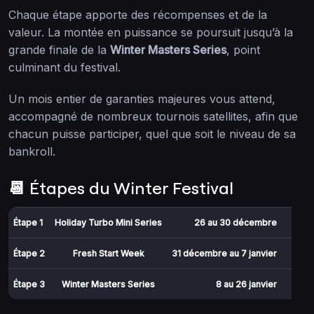
Chaque étape apporte des récompenses et de la
valeur. La montée en puissance se poursuit jusqu’à la
grande finale de la
Winter Masters Series
, point
culminant du festival.
Un mois entier de garanties majeures vous attend,
accompagné de nombreux tournois satellites, afin que
chacun puisse participer, quel que soit le niveau de sa
bankroll.
📆 Étapes du Winter Festival
Étape 1
Holiday Turbo Mini Series
26 au 30 décembre
Étape 2
Fresh Start Week
31 décembre au 7 janvier
Étape 3
Winter Masters Series
8 au 26 janvier