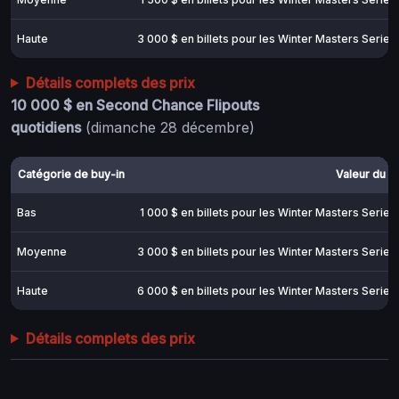
Haute
3 000 $ en billets pour les Winter Masters Series
Détails complets des prix
10 000 $ en Second Chance Flipouts
quotidiens
(dimanche 28 décembre)
Catégorie de buy-in
Valeur du pr
Bas
1 000 $ en billets pour les Winter Masters Series
Moyenne
3 000 $ en billets pour les Winter Masters Series
Haute
6 000 $ en billets pour les Winter Masters Series
Détails complets des prix