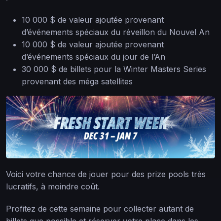
10 000 $ de valeur ajoutée provenant
d’événements spéciaux du réveillon du Nouvel An
10 000 $ de valeur ajoutée provenant
d’événements spéciaux du jour de l’An
30 000 $ de billets pour la Winter Masters Series
provenant des méga satellites
Voici votre chance de jouer pour des prize pools très
lucratifs, à moindre coût.
Profitez de cette semaine pour collecter autant de
billets que possible et réserver votre place dans les