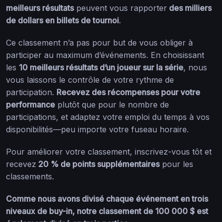
meilleurs résultats
peuvent vous rapporter
des milliers
de dollars en billets de tournoi
.
Ce classement n’a pas pour but de vous obliger à
participer au maximum d’événements. En choisissant
les
10 meilleurs résultats d’un joueur sur la série
, nous
vous laissons le contrôle de votre rythme de
participation.
Recevez des récompenses pour votre
performance
plutôt que pour le nombre de
participations, et adaptez votre emploi du temps à vos
disponibilités—peu importe votre fuseau horaire.
Pour améliorer votre classement, inscrivez-vous tôt et
recevez
20 % de points supplémentaires
pour les
classements.
Comme nous avons divisé chaque événement en trois
niveaux de buy-in, notre classement de 100 000 $ est