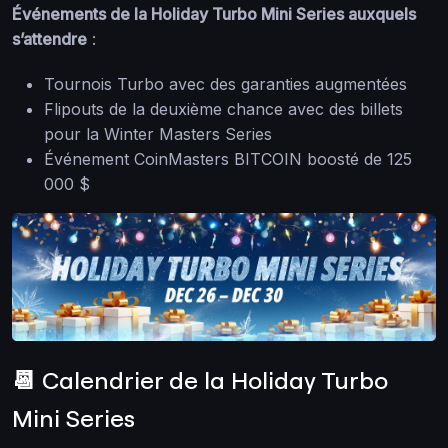
Événements de la Holiday Turbo Mini Series auxquels
s’attendre
:
Tournois Turbo avec des garanties augmentées
Flipouts de la deuxième chance avec des billets
pour la Winter Masters Series
Événement CoinMasters BITCOIN boosté de 125
000 $
📆 Calendrier de la Holiday Turbo
Mini Series