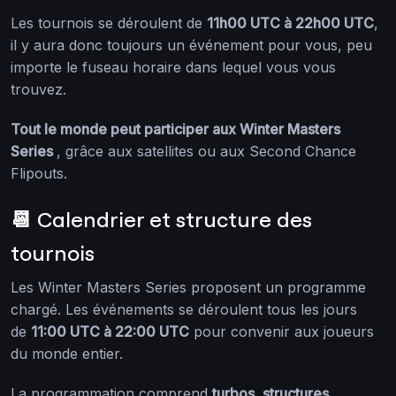
Les tournois se déroulent de
11h00 UTC à 22h00 UTC
,
il y aura donc toujours un événement pour vous, peu
importe le fuseau horaire dans lequel vous vous
trouvez.
Tout le monde peut participer aux Winter Masters
Series
, grâce aux satellites ou aux Second Chance
Flipouts.
📆 Calendrier et structure des
tournois
Les Winter Masters Series proposent un programme
chargé. Les événements se déroulent tous les jours
de
11:00 UTC à 22:00 UTC
pour convenir aux joueurs
du monde entier.
La programmation comprend
turbos, structures