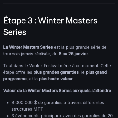
Étape 3 : Winter Masters
Series
La Winter Masters Series
est la plus grande série de
tournois jamais réalisée, du
8 au 26 janvier
.
Tout dans le Winter Festival mène à ce moment. Cette
étape offre les
plus grandes garanties
, le
plus grand
programme
, et la
plus haute valeur
.
Valeur de la Winter Masters Series auxquels s’attendre
:
8 000 000 $ de garanties à travers différentes
structures MTT
3 événements principaux avec des garanties de 20