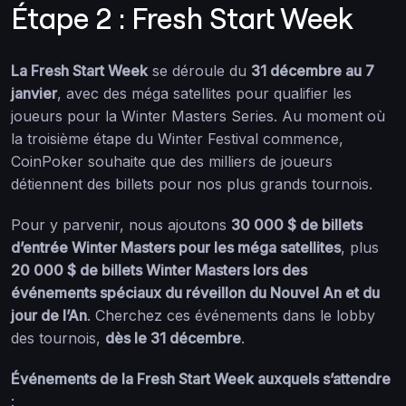
Étape 2 : Fresh Start Week
La Fresh Start Week
se déroule du
31 décembre au 7
janvier
, avec des méga satellites pour qualifier les
joueurs pour la Winter Masters Series. Au moment où
la troisième étape du Winter Festival commence,
CoinPoker souhaite que des milliers de joueurs
détiennent des billets pour nos plus grands tournois.
Pour y parvenir, nous ajoutons
30 000 $ de billets
d’entrée Winter Masters pour les méga satellites
, plus
20 000 $ de billets Winter Masters lors des
événements spéciaux du réveillon du Nouvel An et du
jour de l’An
. Cherchez ces événements dans le lobby
des tournois,
dès le 31 décembre
.
Événements de la Fresh Start Week auxquels s’attendre
: