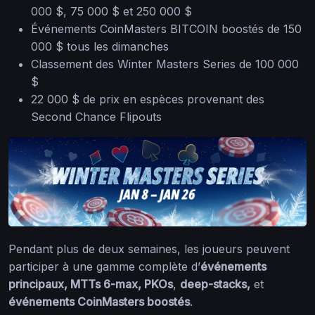
000 $, 75 000 $ et 250 000 $
Événements CoinMasters BITCOIN boostés de 150
000 $ tous les dimanches
Classement des Winter Masters Series de 100 000
$
22 000 $ de prix en espèces provenant des
Second Chance Flipouts
Pendant plus de deux semaines, les joueurs peuvent
participer à une gamme complète d’
événements
principaux, MTTs 6-max, PKOs
,
deep-stacks,
et
événements CoinMasters boostés
.