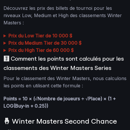
Découvrez les prix des billets de tournoi pour les
niveaux Low, Medium et High des classements Winter
Masters :
Prix du Low Tier de 10 000 $
Prix du Medium Tier de 30 000 $
Prix du High Tier de 60 000 $
🧮 Comment les points sont calculés pour les
classements des Winter Masters Series
Pour le classement des Winter Masters, nous calculons
les points en utilisant cette formule :
Points = 10 × (√Nombre de joueurs ÷ √Place) × (1 +
LOG(Buy-in + 0.25))
🤞 Winter Masters Second Chance