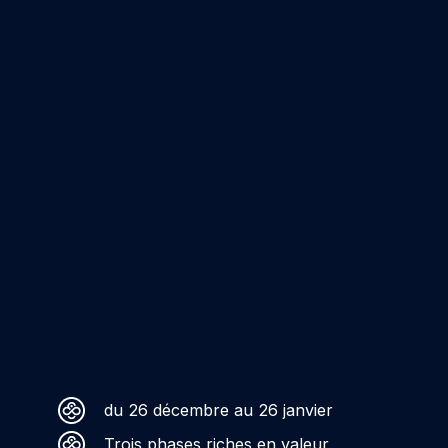
du 26 décembre au 26 janvier
Trois phases riches en valeur