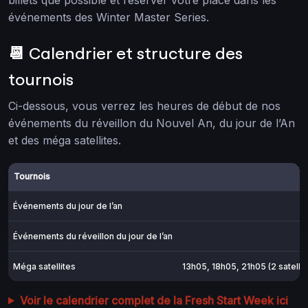
événements des Winter Master Series.
📆 Calendrier et structure des
tournois
Ci-dessous, vous verrez les heures de début de nos
événements du réveillon du Nouvel An, du jour de l’An
et des méga satellites.
Tournois
Événements du jour de l’an
Événements du réveillon du jour de l’an
Méga satellites
13h05, 18h05, 21h05 (2 satelli
Voir le calendrier complet de la Fresh Start Week ici