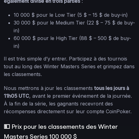
également divisé en trois parties
:
10 000 $ pour le Low Tier (5 $ – 15 $ de buy-in)
30 000 $ pour le Medium Tier (22 $ – 75 $ de buy-
in)
60 000 $ pour le High Tier (88 $ – 500 $ de buy-
in)
Il est très simple d’y entrer. Participez à des tournois
tout au long des Winter Masters Series et grimpez dans
les classements.
Nous mettrons à jour les classements
tous les jours à
11h05 UTC
, avant le premier événement de la journée.
À la fin de la série, les gagnants recevront des
récompenses directement sur leur compte CoinPoker.
💵 Prix pour les classements des Winter
Masters Series 100 000 $