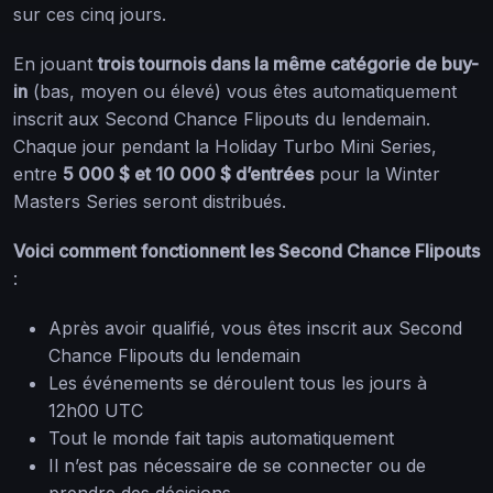
sur ces cinq jours.
En jouant
trois tournois dans la même catégorie de buy-
in
(bas, moyen ou élevé) vous êtes automatiquement
inscrit aux Second Chance Flipouts du lendemain.
Chaque jour pendant la Holiday Turbo Mini Series,
entre
5 000 $ et 10 000 $ d’entrées
pour la Winter
Masters Series seront distribués.
Voici comment fonctionnent les Second Chance Flipouts
:
Après avoir qualifié, vous êtes inscrit aux Second
Chance Flipouts du lendemain
Les événements se déroulent tous les jours à
12h00 UTC
Tout le monde fait tapis automatiquement
Il n’est pas nécessaire de se connecter ou de
prendre des décisions