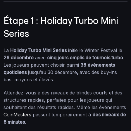
Étape 1 : Holiday Turbo Mini
Series
La
Holiday Turbo Mini Series
initie le Winter Festival le
26 décembre
avec
cinq jours emplis de tournois turbo
.
Les joueurs peuvent choisir parmi
36 événements
quotidiens
jusqu’au 30 décembre
,
avec des buy-ins
bas, moyens et élevés.
Attendez-vous à des niveaux de blindes courts et des
structures rapides, parfaites pour les joueurs qui
souhaitent des résultats rapides. Même les événements
CoinMasters
passent temporairement à
des niveaux de
8 minutes
.