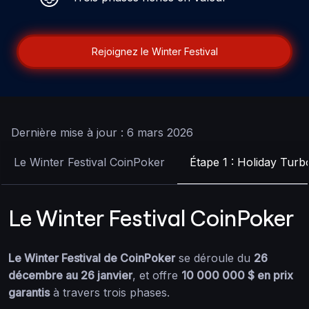
Rejoignez le Winter Festival
Dernière mise à jour : 6 mars 2026
Le Winter Festival CoinPoker
Étape 1 : Holiday Turb
Le Winter Festival CoinPoker
Le Winter Festival de CoinPoker
se déroule du
26
décembre au 26 janvier
, et offre
10 000 000 $ en prix
garantis
à travers trois phases.