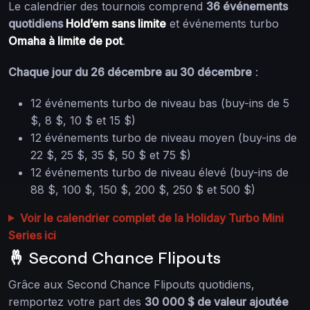
Le calendrier des tournois comprend
36 événements
quotidiens
Hold’em sans limite
et événements turbo
Omaha à limite de pot
.
Chaque jour du 26 décembre au 30 décembre
:
12 événements turbo de niveau bas (buy-ins de 5
$, 8 $, 10 $ et 15 $)
12 événements turbo de niveau moyen (buy-ins de
22 $, 25 $, 35 $, 50 $ et 75 $)
12 événements turbo de niveau élevé (buy-ins de
88 $, 100 $, 150 $, 200 $, 250 $ et 500 $)
Voir le calendrier complet de la Holiday Turbo Mini
Series ici
🤞 Second Chance Flipouts
Grâce aux Second Chance Flipouts quotidiens,
remportez votre part des
30 000 $ de valeur ajoutée