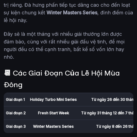
trị riêng. Đà hưng phấn tiếp tục dâng cao cho đến loạt
sự kiện chung kết
Winter Masters Series
, đỉnh điểm của
lễ hội này.
Đây sẽ là một tháng với nhiều giải thưởng lớn được
đảm bảo, cùng với rất nhiều giải đấu vệ tinh, để mọi
người đều có thể cạnh tranh, bất kể số vốn lớn hay
nhỏ.
📆 Các Giai Đoạn Của Lễ Hội Mùa
Đông
Giai đoạn 1
Holiday Turbo Mini Series
Từ ngày 26 đến 30 tháng
Giai đoạn 2
Fresh Start Week
Từ ngày 31 tháng 12 đến 7 thán
Giai đoạn 3
Winter Masters Series
Từ ngày 8 đến 26 thán