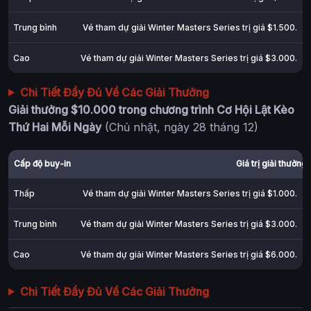
Trung bình
Vé tham dự giải Winter Masters Series trị giá $1.500.
Cao
Vé tham dự giải Winter Masters Series trị giá $3.000.
Chi Tiết Đầy Đủ Về Các Giải Thưởng
Giải thưởng $10.000 trong chương trình Cơ Hội Lật Kèo
Thứ Hai Mỗi Ngày
(Chủ nhật, ngày 28 tháng 12)
Cấp độ buy-in
Giá trị giải thưởng
Thấp
Vé tham dự giải Winter Masters Series trị giá $1.000.
Trung bình
Vé tham dự giải Winter Masters Series trị giá $3.000.
Cao
Vé tham dự giải Winter Masters Series trị giá $6.000.
Chi Tiết Đầy Đủ Về Các Giải Thưởng