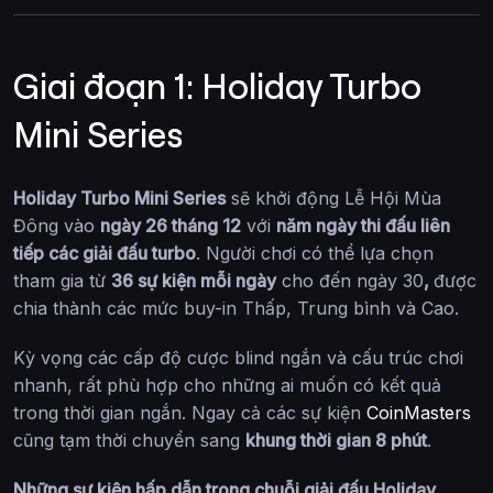
Giai đoạn 1: Holiday Turbo
Mini Series
Holiday Turbo Mini Series
sẽ khởi động Lễ Hội Mùa
Đông vào
ngày 26 tháng 12
với
năm ngày thi đấu liên
tiếp các giải đấu turbo
. Người chơi có thể lựa chọn
tham gia từ
36 sự kiện mỗi ngày
cho đến ngày 30
,
được
chia thành các mức buy-in Thấp, Trung bình và Cao.
Kỳ vọng các cấp độ cược blind ngắn và cấu trúc chơi
nhanh, rất phù hợp cho những ai muốn có kết quả
trong thời gian ngắn. Ngay cả các sự kiện
CoinMasters
cũng tạm thời chuyển sang
khung thời gian 8 phút
.
Những sự kiện hấp dẫn trong chuỗi giải đấu Holiday