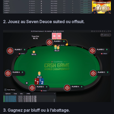
2. Jouez au Seven Deuce suited ou offsuit.
3. Gagnez par bluff ou à l’abattage.