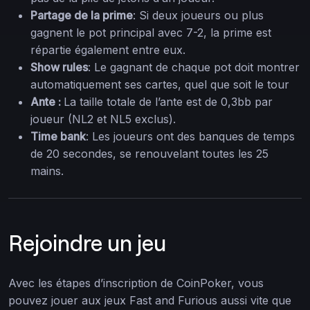
Partage de la prime
: Si deux joueurs ou plus
gagnent le pot principal avec 7-2, la prime est
répartie également entre eux.
Show rules
: Le gagnant de chaque pot doit montrer
automatiquement ses cartes, quel que soit le tour
Ante :
La taille totale de l’ante est de 0,3bb par
joueur (NL2 et NL5 exclus).
Time bank
: Les joueurs ont des banques de temps
de 20 secondes, se renouvelant toutes les 25
mains.
Rejoindre un jeu
Avec les étapes d’inscription de CoinPoker, vous
pouvez jouer aux jeux Fast and Furious aussi vite que