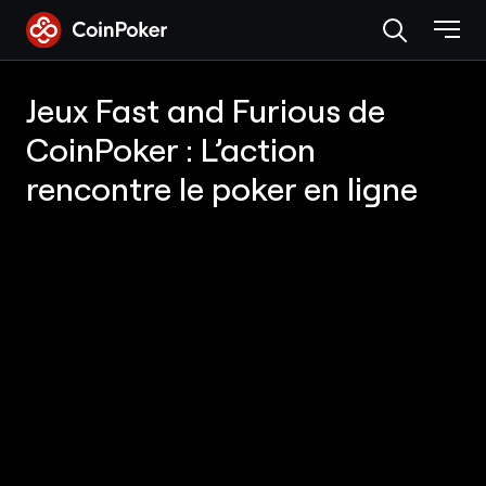
Skip
to
the
content
Jeux Fast and Furious de
CoinPoker : L’action
rencontre le poker en ligne