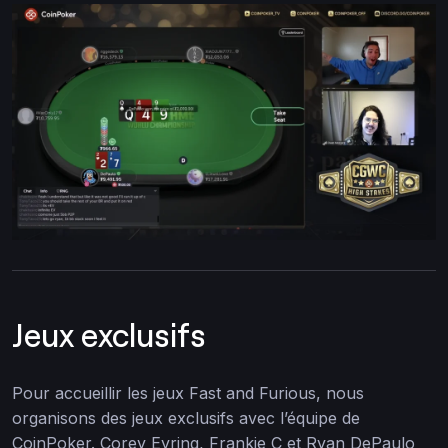
Jeux exclusifs
Pour accueillir les jeux Fast and Furious, nous
organisons des jeux exclusifs avec l’équipe de
CoinPoker. Corey Eyring, Frankie C et Ryan DePaulo