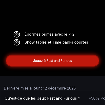
Énormes primes avec le 7-2
Show tables et Time banks courtes
Jouez à Fast and Furious
Dernière mise à jour : 12 décembre 2025
Qu'est-ce que les Jeux Fast and Furious ?
+50% Poi