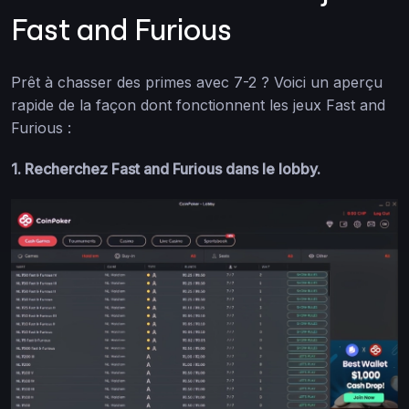
Fast and Furious
Prêt à chasser des primes avec 7-2 ? Voici un aperçu
rapide de la façon dont fonctionnent les jeux Fast and
Furious :
1. Recherchez Fast and Furious dans le lobby.