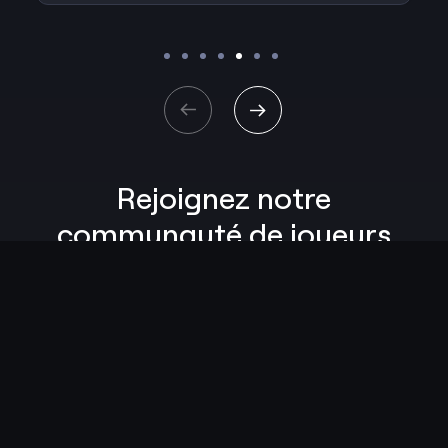
…
Rejoignez notre
communauté de joueurs
dynamique
CoinPoker vous offre une expérience de poker
en ligne inégalée : transactions crypto
instantanées, jeu équitable et aucune vérification
requise.