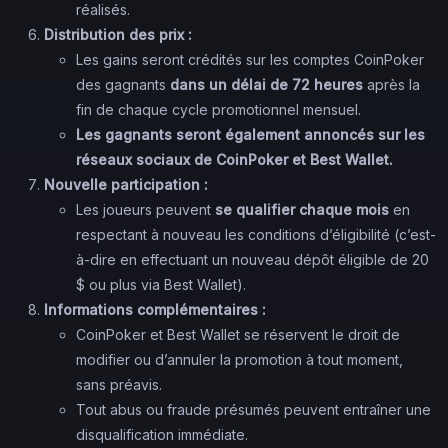
réalisés.
Distribution des prix :
Les gains seront crédités sur les comptes CoinPoker
des gagnants
dans un délai de 72 heures
après la
fin de chaque cycle promotionnel mensuel.
Les gagnants seront également annoncés sur les
réseaux sociaux de CoinPoker et Best Wallet.
Nouvelle participation :
Les joueurs peuvent
se qualifier chaque mois
en
respectant à nouveau les conditions d’éligibilité (c’est-
à-dire en effectuant un nouveau dépôt éligible de 20
$ ou plus via Best Wallet).
Informations complémentaires :
CoinPoker et Best Wallet se réservent le droit de
modifier ou d’annuler la promotion à tout moment,
sans préavis.
Tout abus ou fraude présumés peuvent entraîner une
disqualification immédiate.