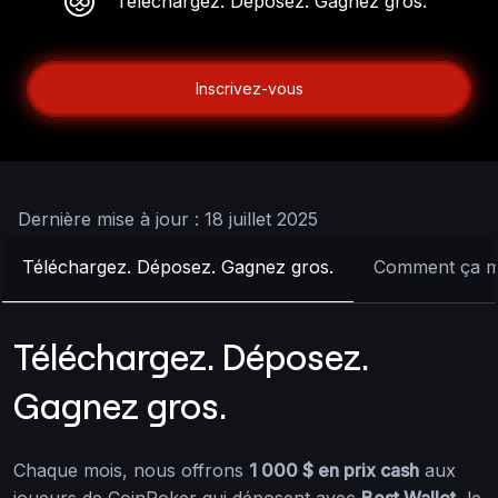
Téléchargez. Déposez. Gagnez gros.
Inscrivez-vous
Dernière mise à jour : 18 juillet 2025
Téléchargez. Déposez. Gagnez gros.
Comment ça m
Téléchargez. Déposez.
Gagnez gros.
Chaque mois, nous offrons
1 000 $ en prix cash
aux
joueurs de CoinPoker qui déposent avec
Best Wallet
, le