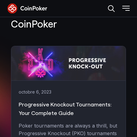
Skip
to
the
CoinPoker
content
octobre 6, 2023
Progressive Knockout Tournaments:
Your Complete Guide
Poker tournaments are always a thrill, but
Progressive Knockout (PKO) tournaments