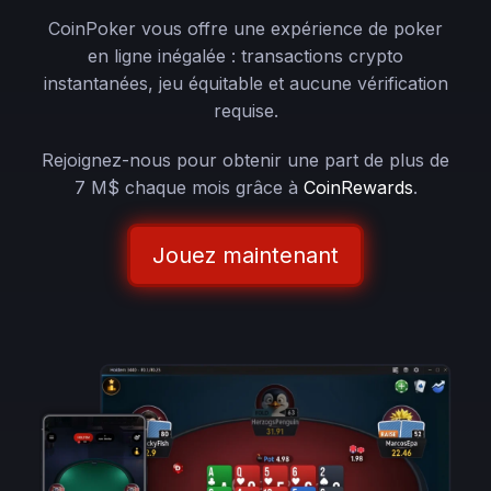
CoinPoker vous offre une expérience de poker
en ligne inégalée : transactions crypto
instantanées, jeu équitable et aucune vérification
requise.
Rejoignez-nous pour obtenir une part de plus de
7 M$ chaque mois grâce à
CoinRewards
.
Jouez maintenant