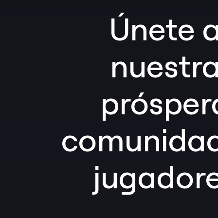
Únete 
nuestr
prósper
comunidad
jugador