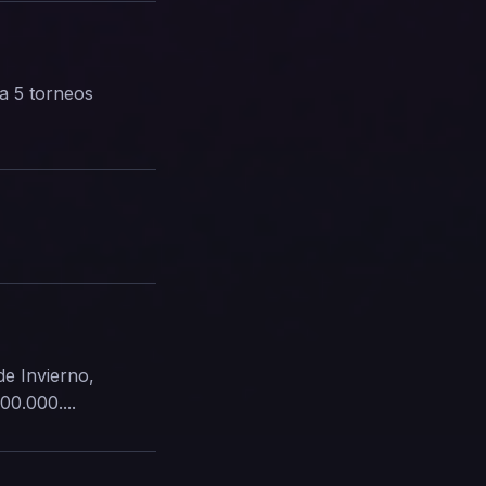
ta 5 torneos
de Invierno,
0.000....