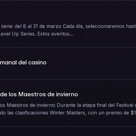
a serie: del 8 al 31 de marzo Cada día, seleccionaremos has
Level Up Series. Estos eventos...
emanal del casino
 de los Maestros de invierno
los Maestros de invierno Durante la etapa final del Festival 
o las clasificaciones Winter Masters, con un premio de $10