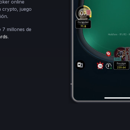
oker online
n crypto, juego
ión.
 7 millones de
rds
.