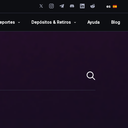
es
eportes
Depósitos & Retiros
Ayuda
Blog