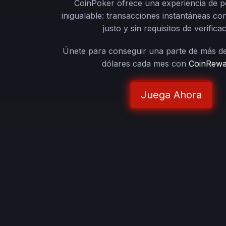
CoinPoker ofrece una experiencia de p
inigualable: transacciones instantáneas co
justo y sin requisitos de verificac
Únete para conseguir una parte de más de
dólares cada mes con
CoinRewa
Juega Ahora