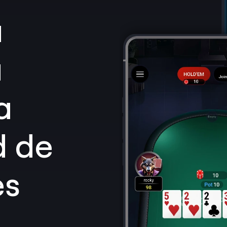
a
a
a
 de
es