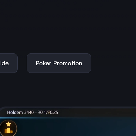
ide
Poker Promotion