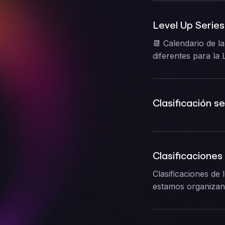
Level Up Series
📆 Calendario de l
diferentes para la 
Clasificación s
Clasificaciones
Clasificaciones de 
estamos organizand