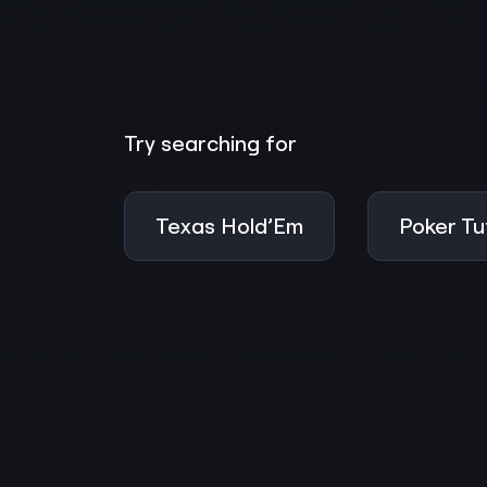
Try searching for
Texas Hold’Em
Poker Tu