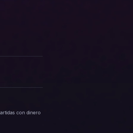
for "Poker P
partidas con dinero