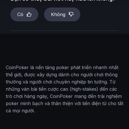
Có
Không
CoinPoker là nền tảng poker phát triển nhanh nhất
thế giới, được xây dựng dành cho người chơi thông
thường và người chơi chuyên nghiệp tin tưởng. Từ
những ván bài tiền cược cao (high-stakes) đến các
trò chơi hàng ngày, CoinPoker mang đến trải nghiệm
poker minh bạch và thân thiện với tiền điện tử cho tất
cả mọi người.