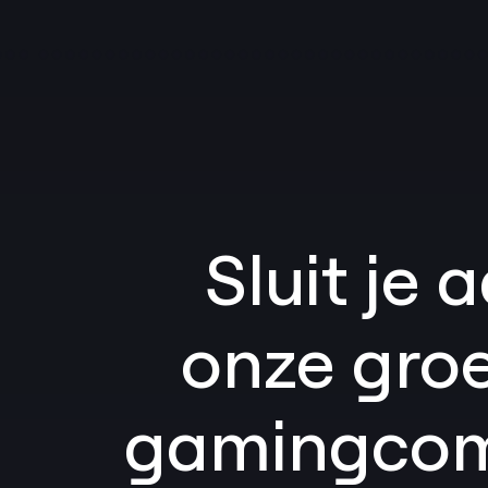
Sluit je a
onze gro
gamingco