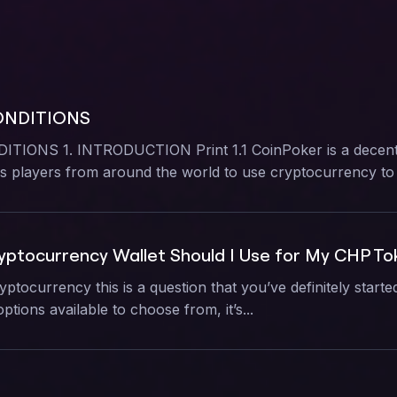
rch Results f
ONDITIONS
IONS 1. INTRODUCTION Print 1.1 CoinPoker is a decentr
s players from around the world to use cryptocurrency to pa
yptocurrency Wallet Should I Use for My CHP To
yptocurrency this is a question that you’ve definitely starte
options available to choose from, it’s...