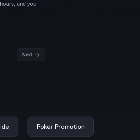
 hours, and you
Next
ide
Poker Promotion