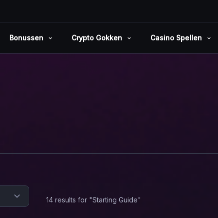
Bonussen
Crypto Gokken
Casino Spellen
14 results for "Starting Guide"