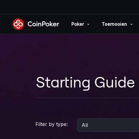
Skip
to
the
Poker
Toernooien
content
Search CoinPoker
Filter by type:
Filter search results by category