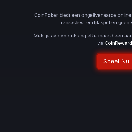
CoinPoker biedt een ongeëvenaarde online 
transacties, eerlijk spel en geen v
Meld je aan en ontvang elke maand een aan
via
CoinReward
Speel Nu