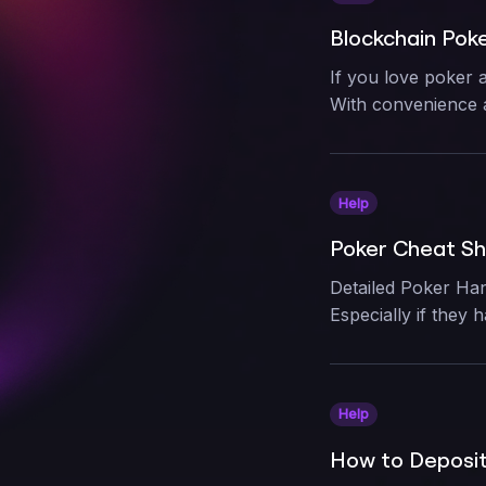
Blockchain Pok
If you love poker 
With convenience an
Help
Poker Cheat S
Detailed Poker Han
Especially if they 
Help
How to Deposit