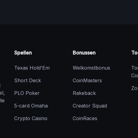
Spellen
Bonussen
To
Texas Hold'Em
Welkomstbonus
To
Co
Short Deck
CoinMasters
t
Zo
el,
PLO Poker
Rakeback
le
5-card Omaha
Creator Squad
Crypto Casino
CoinRaces