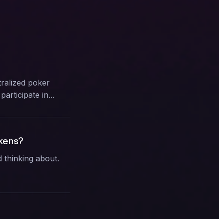
or "Starting
alized poker
rticipate in...
kens?
d thinking about.