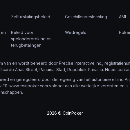
Zelfuitsluitingsbeleid
Geschillenbeslechting
AML- 
 en
Beleid voor
Wedregels
Poke
spelonderbreking en
terugbetalingen
 van en wordt beheerd door Precise Interactive Inc., registratien
 Ricardo Arias Street, Panama-Stad, Republiek Panama. Neem conta
ieerd en gereguleerd door de regering van het autonome eiland A
FI1. www.coinpoker.com voldoet aan alle wettelijke vereisten en is 
enschappen.
2026 © CoinPoker