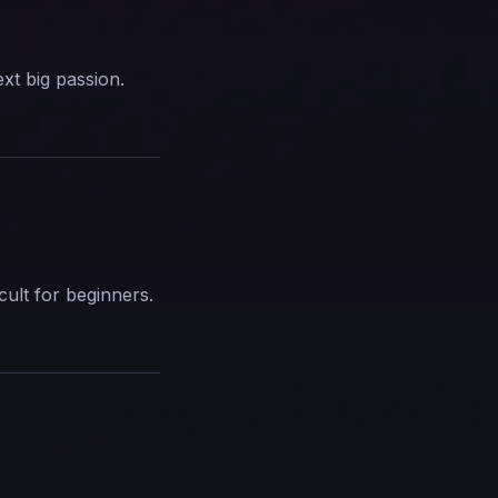
xt big passion.
ult for beginners.