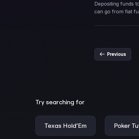
Depositing funds 
can go from fiat fu
Previous
Try searching for
Texas Hold’Em
Poker Tu