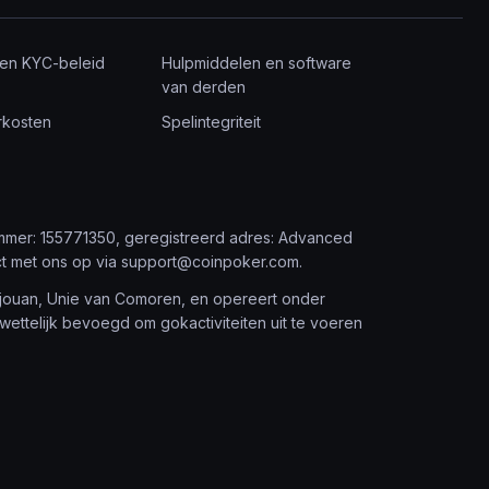
en KYC-beleid
Hulpmiddelen en software
van derden
rkosten
Spelintegriteit
ummer: 155771350, geregistreerd adres: Advanced
ct met ons op via
support@coinpoker.com
.
njouan, Unie van Comoren, en opereert onder
wettelijk bevoegd om gokactiviteiten uit te voeren