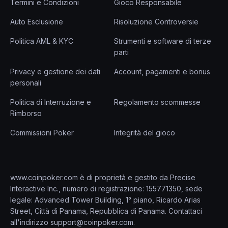
Termini e Condizioni
Gioco Responsabile
Auto Esclusione
Risoluzione Controversie
Politica AML & KYC
Strumenti e software di terze
parti
Privacy e gestione dei dati
Account, pagamenti e bonus
personali
Politica di Interruzione e
Regolamento scommesse
Rimborso
Commissioni Poker
Integrità del gioco
www.coinpoker.com è di proprietà e gestito da Precise
Interactive Inc., numero di registrazione: 155771350, sede
legale: Advanced Tower Building, 1° piano, Ricardo Arias
Street, Città di Panama, Repubblica di Panama. Contattaci
all'indirizzo
support@coinpoker.com
.