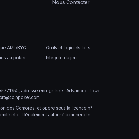
Nous Contacter
ique AML/KYC
Outils et logiciels tiers
 liés au poker
Intégrité du jeu
: 155771350, adresse enregistrée : Advanced Tower
ort@coinpoker.com
.
on des Comores, et opère sous la licence n°
rmité et est légalement autorisé à mener des