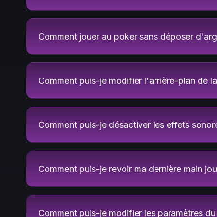
Comment jouer au poker sans déposer d'arg
Comment puis-je modifier l'arrière-plan de la 
Comment puis-je désactiver les effets sonor
Comment puis-je revoir ma dernière main jou
Comment puis-je modifier les paramètres du 