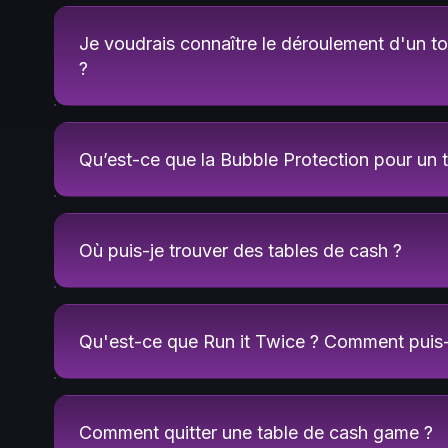
Je voudrais connaître le déroulement d'un tou
?
Qu’est-ce que la Bubble Protection pour un t
Où puis-je trouver des tables de cash ?
Qu'est-ce que Run it Twice ? Comment puis-j
Comment quitter une table de cash game ?