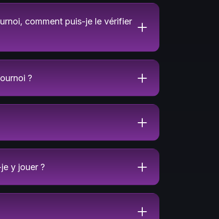
rnoi, comment puis-je le vérifier
ournoi ?
e y jouer ?