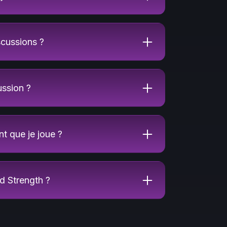
scussions ?
ussion ?
t que je joue ?
nd Strength ?