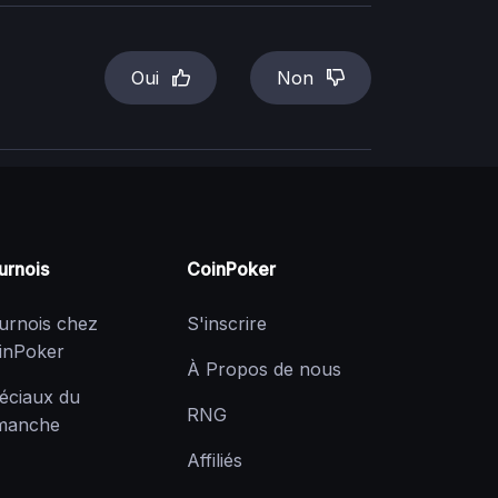
Oui
Non
urnois
CoinPoker
urnois chez
S'inscrire
inPoker
À Propos de nous
éciaux du
RNG
manche
Affiliés