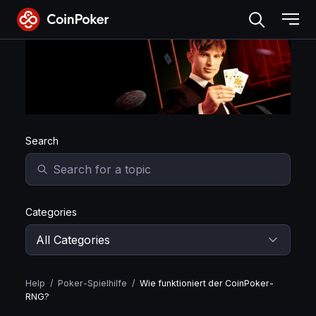
Skip
to
the
Skip to main content
content
Search
Categories
Help
/
Poker-Spielhilfe
/
Wie funktioniert der CoinPoker-
RNG?