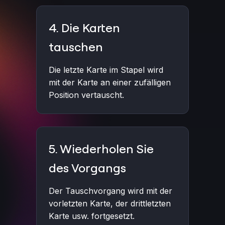
4. Die Karten
tauschen
Die letzte Karte im Stapel wird
mit der Karte an einer zufälligen
Position vertauscht.
5. Wiederholen Sie
des Vorgangs
Der Tauschvorgang wird mit der
vorletzten Karte, der drittletzten
Karte usw. fortgesetzt.