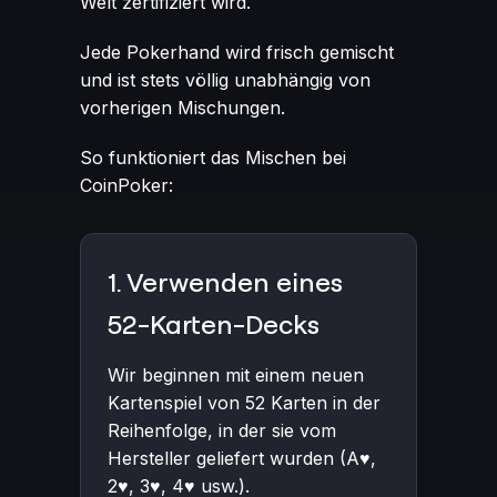
Welt zertifiziert wird.
Jede Pokerhand wird frisch gemischt
und ist stets völlig unabhängig von
vorherigen Mischungen.
So funktioniert das Mischen bei
CoinPoker:
1. Verwenden eines
52-Karten-Decks
Wir beginnen mit einem neuen
Kartenspiel von 52 Karten in der
Reihenfolge, in der sie vom
Hersteller geliefert wurden (A♥,
2
♥, 3♥, 4♥ usw.).