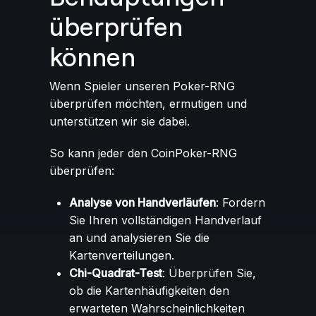
überprüfen
können
Wenn Spieler unseren Poker-RNG
überprüfen möchten, ermutigen und
unterstützen wir sie dabei.
So kann jeder den CoinPoker-RNG
überprüfen:
Analyse von Handverläufen
: Fordern
Sie Ihren vollständigen Handverlauf
an und analysieren Sie die
Kartenverteilungen.
Chi-Quadrat-Test
: Überprüfen Sie,
ob die Kartenhäufigkeiten den
erwarteten Wahrscheinlichkeiten