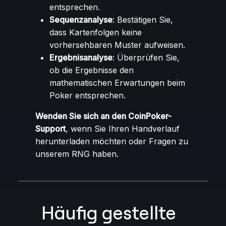
entsprechen.
Sequenzanalyse
: Bestätigen Sie,
dass Kartenfolgen keine
vorhersehbaren Muster aufweisen.
Ergebnisanalyse
: Überprüfen Sie,
ob die Ergebnisse den
mathematischen Erwartungen beim
Poker entsprechen.
Wenden Sie sich an den CoinPoker-
Support
, wenn Sie Ihren Handverlauf
herunterladen möchten oder Fragen zu
unserem RNG haben.
Häufig gestellte