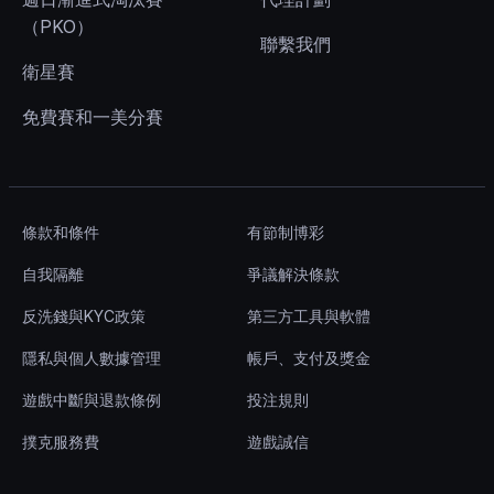
（PKO）
聯繫我們
衛星賽
免費賽和一美分賽
條款和條件
有節制博彩
自我隔離
爭議解決條款
反洗錢與KYC政策
第三方工具與軟體
隱私與個人數據管理
帳戶、支付及獎金
遊戲中斷與退款條例
投注規則
撲克服務費
遊戲誠信