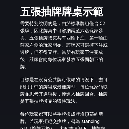
五張抽牌牌桌示範
需要特別說明的是，由於標準牌組僅含 52
張牌，因此牌桌中可容納兩至六名玩家參
與。五張抽牌撲克共有四輪下注。第一輪由
莊家左側的玩家開始。該玩家可選擇下注或
過牌，但不得棄牌。當所有玩家下注完成
後，莊家會向每位玩家發放五張面朝下的
牌。
目標是在沒有公共牌可依賴的情況下，盡可
能用手中的牌組成最佳牌型。每位玩家領取
牌並思考其選項後，便進入抽牌回合。抽牌
是五張抽牌撲克的獨特玩法。
每位玩家都可以將手牌換成牌堆頂部的新
牌。若玩家拒絕交換牌，稱為 standing
pat（按牌不換）。大多數情況下，抽牌數