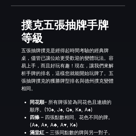
撲克五張抽牌手牌
等級
五張抽牌撲克是經得起時間考驗的經典牌
桌，儘管已讓位給更受歡迎的變體玩法。容
易上手，而且好玩有趣！現在，讓我們來解
析手牌的排名，這樣您就能開始玩牌了。五
張抽牌撲克的獲勝牌型排名與
德州撲克變體
相同。
同花順
– 所有牌張皆為同花色且連續的
順序。(10♠, J♠, Q♠, K♠, A♠)
四條
– 四張點數相同、花色不同的牌。
(A♠, A♦, A♣, A♥, K♠)
滿堂紅
– 三張同點數的牌與另一對子。