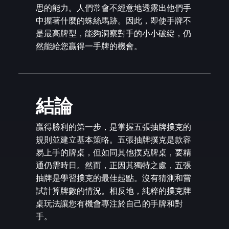
思的能力。人們常會不經意地透露出他們手
中握著什麼的蛛絲馬跡。因此，即使手牌不
是最高牌型，能夠洞察對手的小小破綻，仍
然能給您贏得一手牌的機會。
結論
贏得勝利的第一步，是掌握五張抽牌撲克的
規則並建立基本策略。五張抽牌撲克是款容
易上手的牌桌，但如同其他撲克牌桌，要精
通仍需時日。然而，正因其獨特之處，五張
抽牌是學習撲克的最佳起點。沒有猜測和嘗
試計算牌數的情況。相反地，純粹的撲克牌
桌玩法讓您有機會專注於自己的手牌和對
手。