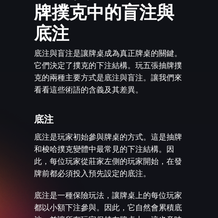
牌撲克中的盲注與
底注
底注與盲注是讓牌桌成為真正牌桌的關鍵。
它們決定了撲克的下注結構。玩五張抽牌撲
克的兩種主要方式是底注與盲注。讓我們來
看看這些術語的含義及其差異。
底注
底注是玩家初始參與牌桌的方式。這是抽牌
和梭哈撲克變體中最常見的下注結構。因
此，每位玩家從莊家左側的玩家開始，在發
牌前都必須投入預先設定的底注。
底注是一種保險玩法，讓牌桌上的每位玩家
都以小額下注參與。因此，它自然會累積底