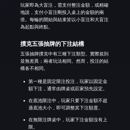
玩家即為大盲注，需支付整注金額，或精確
地說，支付小盲注剛投入桌上的金額的兩
倍。每輪的開始與結束皆以小盲注和大盲注
為起點與終點。
撲克五張抽牌的下注結構
五張抽牌撲克中有三種下注類型。實際規則
並無差異；兩者玩法相同。然而，投注的結
構各不相同。
第一種是固定限注投注，玩家以固定金
額下注，通常由牌桌或莊家預先設定。
在底池限注中，玩家只要下注金額不超
過底池大小，即可調整其下注額度。
在無限注牌桌中，玩家下注金額沒有上
限。