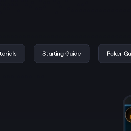
torials
Starting Guide
Poker Gu