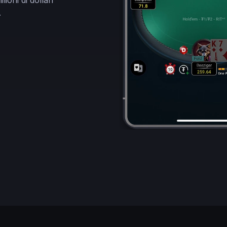
lioni di dollari
.