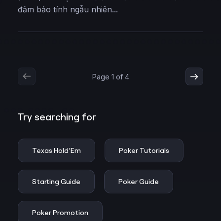
đảm bảo tính ngẫu nhiên...
Page 1 of 4
Try searching for
Texas Hold’Em
Poker Tutorials
Starting Guide
Poker Guide
Poker Promotion