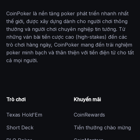
CoinPoker là nền tảng poker phát triển nhanh nhất
thế giới, được xây dựng dành cho người chơi thông
thường và người chơi chuyên nghiệp tin tưởng. Từ
những ván bài tiền cược cao (high-stakes) đến các
trò chơi hàng ngày, CoinPoker mang đến trải nghiệm
poker minh bạch và thân thiện với tiền điện tử cho tất
cả mọi người.
Trò chơi
Khuyến mãi
Texas Hold'Em
CoinRewards
Short Deck
Tiền thưởng chào mừng