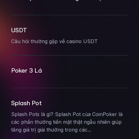
USDT
Câu hỏi thường gặp về casino USDT
Poker 3 Lá
Splash Pot
Splash Pots là gì? Splash Pot của CoinPoker là
các phần thưởng tiền mặt thật ngẫu nhiên giúp
tăng giá trị giải thưởng trong các...