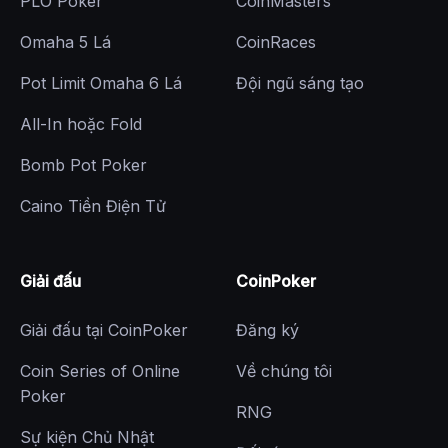
PLO Poker
CoinMasters
Omaha 5 Lá
CoinRaces
Pot Limit Omaha 6 Lá
Đội ngũ sáng tạo
All-In hoặc Fold
Bomb Pot Poker
Caino Tiền Điện Tử
Giải đấu
CoinPoker
Giải đấu tại CoinPoker
Đăng ký
Coin Series of Online
Về chúng tôi
Poker
RNG
Sự kiện Chủ Nhật