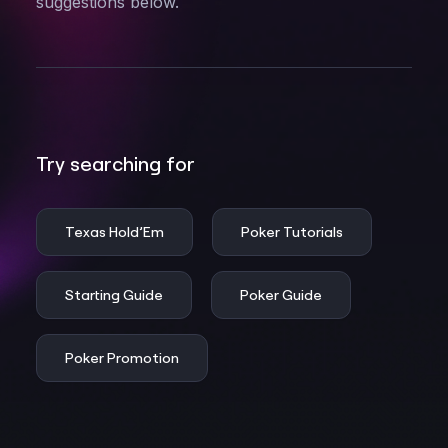
suggestions below.
Try searching for
Texas Hold’Em
Poker Tutorials
Starting Guide
Poker Guide
Poker Promotion