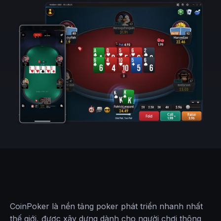
CoinPoker là nền tảng poker phát triển nhanh nhất
thế giới, được xây dựng dành cho người chơi thông