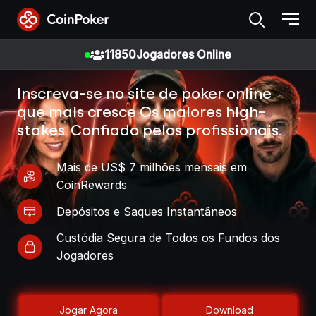
Skip
to
the
11850
Jogadores Online
content
Inscreva-se no site de poker online
que mais cresce Os maiores high-
stakes. Confiado pelos profissionais.
Mais de US$ 7 milhões mensais em
CoinRewards
Depósitos e Saques Instantâneos
Custódia Segura de Todos os Fundos dos
Jogadores
Jogar Agora
Download