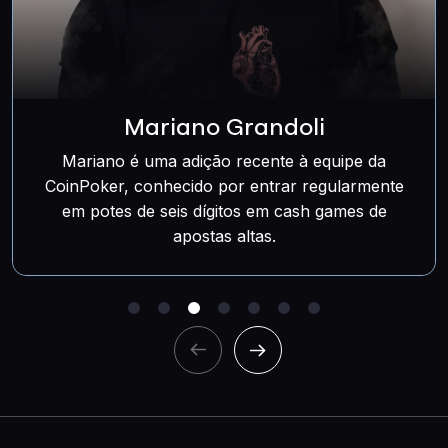
Nik Airball
Nik Airball ganhou notoriedade jogando os
maiores high stakes do pôquer com um estilo
destemido e irreverente.