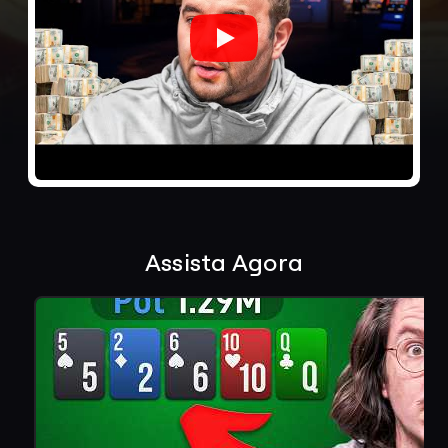
Assista Agora