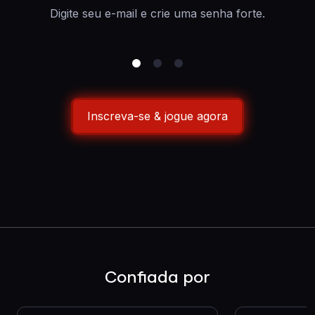
Digite seu e-mail e crie uma senha forte.
D
Inscreva-se & jogue agora
Confiada por