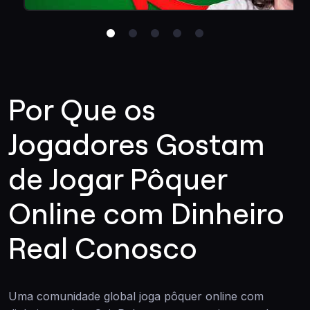
Por Que os
Jogadores Gostam
de Jogar Pôquer
Online com Dinheiro
Real Conosco
Uma comunidade global joga pôquer online com