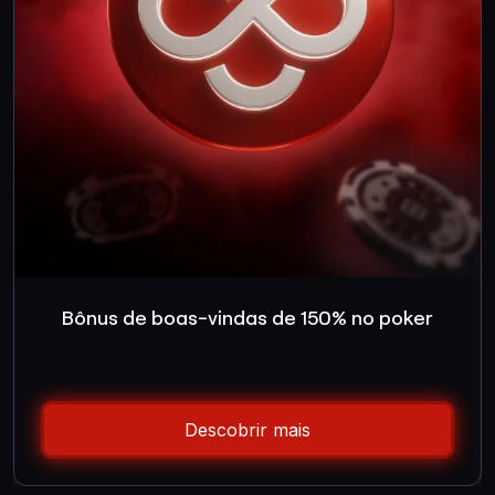
Bônus de boas-vindas de 150% no cassino +
100 rodadas grátis
Descobrir mais