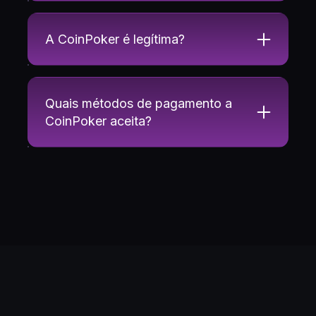
blockchain, garantindo transações seguras onde quer
que você esteja. Financie sua conta de pôquer com
A CoinPoker é legítima?
dinheiro real usando Bitcoin, Ethereum, USDT, cartões
bancários tradicionais ou eWallets.
Anônimo, Confiável e Privado
Quais métodos de pagamento a
CoinPoker aceita?
Milhares confiam na CoinPoker como uma plataforma
de pôquer online sem KYC. Nunca pedimos
informações privadas, então você pode se registrar e
jogar sem preocupações. Nosso
RNG de pôquer
também é totalmente testado, garantindo que cada
distribuição e embaralhamento seja 100% justo.
Mantemos nossa reputação como um dos sites de
pôquer mais confiáveis do mundo.