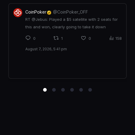
CoinPoker
@CoinPoker_OFF
RT @Jebus: Played a $5 satellite with 2 seats for
this and won, clearly going to take it down
0
1
0
158
August 7, 2026, 5:41 pm