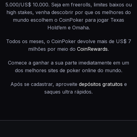
5.000/US$ 10.000. Seja em freerolls, limites baixos ou
high stakes, venha descobrir por que os melhores do
mundo escolhem o CoinPoker para jogar Texas
Hold’em e Omaha.
Todos os meses, o CoinPoker devolve mais de US$ 7
milhões por meio do
CoinRewards
.
Comece a ganhar a sua parte imediatamente em um
dos melhores sites de poker online do mundo.
Após se cadastrar, aproveite
depósitos gratuitos
e
saques ultra rápidos.