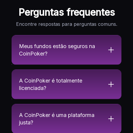
Perguntas frequentes
Dispute prêmios enormes em
torneios de poker
e
grandes séries MTT como World Poker Masters, CSOP
Encontre respostas para perguntas comuns.
e Sunday Specials.
Nossos embaixadores também participam das
Meus fundos estão seguros na
promoções da CoinPoker, organizando torneios
CoinPoker?
exclusivos e jogos privados com nossa comunidade.
Enquanto estiver nas mesas, você pode encontrar o
Creator Squad
ou qualquer outro membro da equipe
CoinPoker.
A CoinPoker é totalmente
licenciada?
Métodos de Pagamento
Seguros
A CoinPoker é uma plataforma
justa?
Os jogadores
depositam e retiram
na CoinPoker com
total segurança. Nosso sistema de caixa é baseado em