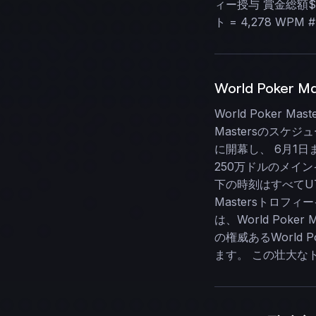
ィー授与 賞金総額$
ト = 4,278 WPM #
World Poker
World Poker 
Mastersのスケジ
に開幕し、 6月1
250万ドルのメイ
下の時刻はすべてUT
Mastersトロ
は、World Pok
の権威あるWorld
ます。 この壮大な