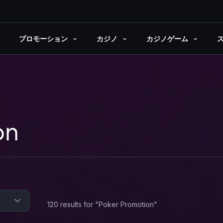
プロモーション
カジノ
カジノゲーム
120 results for "Poker Promotion"