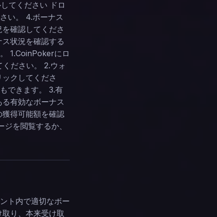
してください ドロ
い。 4.ボーナス
況を確認してくださ
ーナス状況を確認する
CoinPokerにロ
てください。 2.ウォ
リックしてくださ
できます。 3.有
ある有効なボーナス
の獲得可能額を確認
ージを閲覧するか、
ウント内で適切なボー
け取り、本来受け取