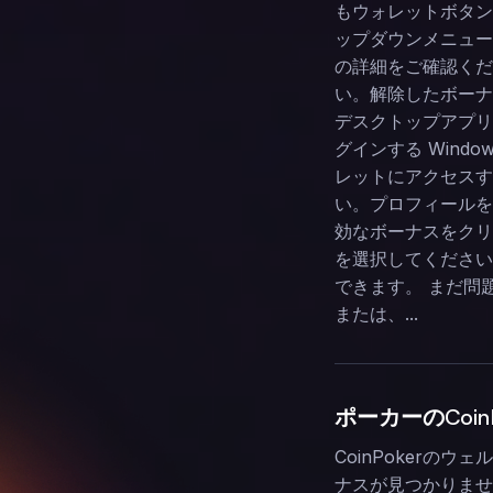
もウォレットボタン
ップダウンメニュー
の詳細をご確認くだ
い。解除したボーナ
デスクトップアプリを
グインする Windo
レットにアクセスす
い。プロフィールを
効なボーナスをクリ
を選択してください
できます。 まだ問
または、...
ポーカーのCoi
CoinPoker
ナスが見つかりませ