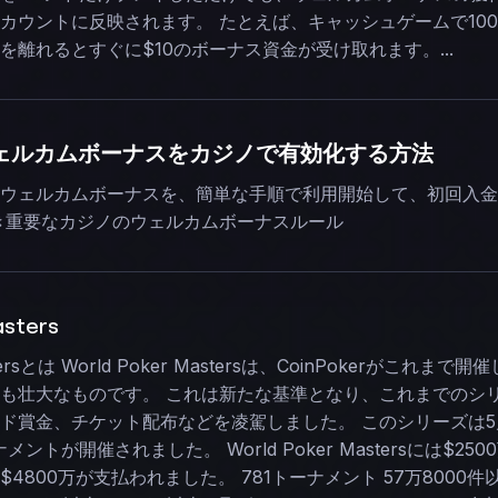
カウントに反映されます。 たとえば、キャッシュゲームで10
を離れるとすぐに$10のボーナス資金が受け取れます。...
rのウェルカムボーナスをカジノで有効化する方法
のカジノウェルカムボーナスを、簡単な手順で利用開始して、初回入
き重要なカジノのウェルカムボーナスルール
asters
astersとは World Poker Mastersは、CoinPokerがこれ
も壮大なものです。 これは新たな基準となり、これまでのシ
ド賞金、チケット配布などを凌駕しました。 このシリーズは5
ントが開催されました。 World Poker Mastersには$2
4800万が支払われました。 781トーナメント 57万8000件