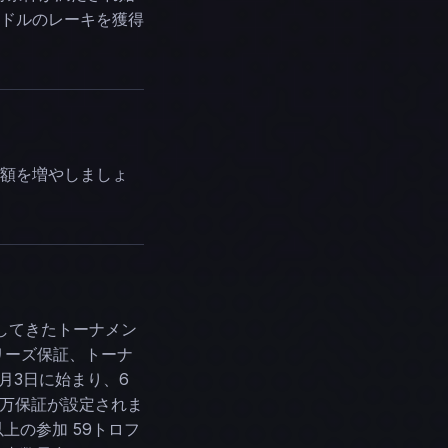
0ドルのレーキを獲得
金額を増やしましょ
まで開催してきたトーナメン
リーズ保証、トーナ
月3日に始まり、6
500万保証が設定されま
以上の参加 59トロフ