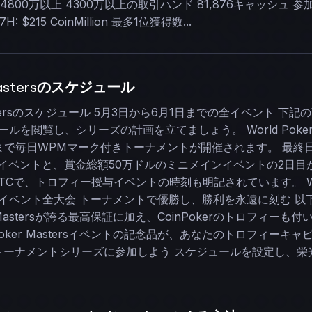
4800万以上 4300万以上の取引ハンド 81,876キャッシュ 
7H: $215 CoinMillion 最多1位獲得数...
 Mastersのスケジュール
Mastersのスケジュール 5月3日から6月1日までの全イベント 下記のWo
ュールを閲覧し、シリーズの計画を立てましょう。 World Poker M
日まで毎日WPMマーク付きトーナメントが開催されます。 最終
ンイベントと、賞金総額50万ドルのミニメインイベントの2日目
Cで、トロフィー授与イベントの時刻も明記されています。 Worl
フィーイベント全大会 トーナメントで優勝し、勝利を永遠に刻む 
er Mastersが誇る最高保証に加え、CoinPokerのトロフィーも
 Poker Mastersイベントの記念品が、あなたのトロフィーキ
トーナメントシリーズに参加しよう スケジュールを設定し、栄光を