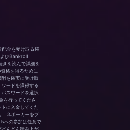
for "Poker P
上の分配金を受け取る権
Bankroll
、続きを読んで詳細を
sの資格を得るために
報酬を確実に受け取
ーリワードを獲得する
し、パスワードを選択
入金を行ってくださ
ントに入金してくだ
。 3.ポーカーをプ
rdsへの参加は任意で
がどんどん積み上が