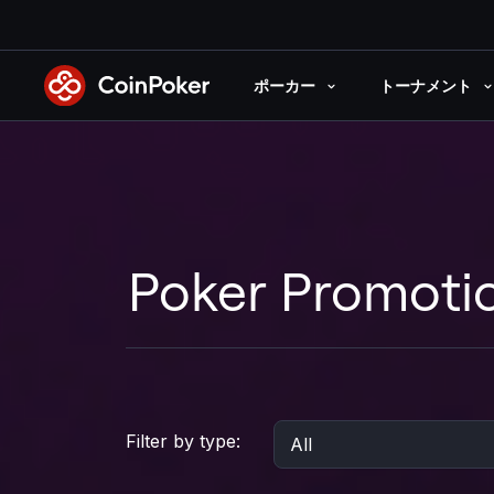
Skip
to
the
ポーカー
トーナメント
content
Search CoinPoker
Filter by type:
Filter search results by category