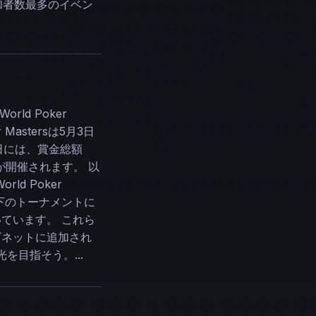
参加者数最多のイベン
rld Poker
astersは5月3日
日には、賞金総額
が開催されます。 以
d Poker
以下のトーナメントに
付いています。 これら
ャビネットに追加され
目指そう。...